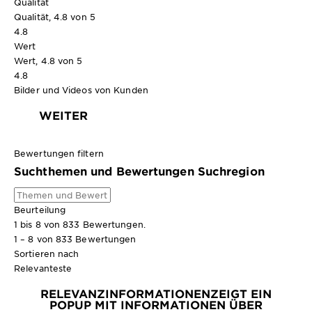
Qualität
Qualität, 4.8 von 5
4.8
Wert
Wert, 4.8 von 5
4.8
Bilder und Videos von Kunden
WEITER
Bewertungen filtern
Suchthemen und Bewertungen Suchregion
Beurteilung
1 bis 8 von 833 Bewertungen.
1 – 8 von 833 Bewertungen
Sortieren nach
Relevanteste
RELEVANZINFORMATIONEN
ZEIGT EIN
POPUP MIT INFORMATIONEN ÜBER