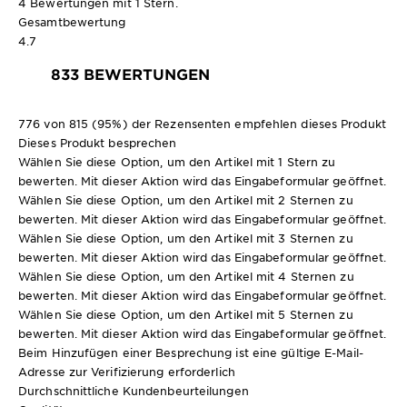
4 Bewertungen mit 1 Stern.
Gesamtbewertung
4.7
833 BEWERTUNGEN
776 von 815 (95%) der Rezensenten empfehlen dieses Produkt
Dieses Produkt besprechen
Wählen Sie diese Option, um den Artikel mit 1 Stern zu
bewerten. Mit dieser Aktion wird das Eingabeformular geöffnet.
Wählen Sie diese Option, um den Artikel mit 2 Sternen zu
bewerten. Mit dieser Aktion wird das Eingabeformular geöffnet.
Wählen Sie diese Option, um den Artikel mit 3 Sternen zu
bewerten. Mit dieser Aktion wird das Eingabeformular geöffnet.
Wählen Sie diese Option, um den Artikel mit 4 Sternen zu
bewerten. Mit dieser Aktion wird das Eingabeformular geöffnet.
Wählen Sie diese Option, um den Artikel mit 5 Sternen zu
bewerten. Mit dieser Aktion wird das Eingabeformular geöffnet.
Beim Hinzufügen einer Besprechung ist eine gültige E-Mail-
Adresse zur Verifizierung erforderlich
Durchschnittliche Kundenbeurteilungen