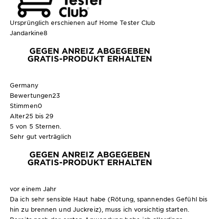
Ursprünglich erschienen auf Home Tester Club
Jandarkine8
GEGEN ANREIZ ABGEGEBEN
GRATIS-PRODUKT ERHALTEN
Germany
Bewertungen
23
Stimmen
0
Alter
25 bis 29
5 von 5 Sternen.
Sehr gut verträglich
GEGEN ANREIZ ABGEGEBEN
GRATIS-PRODUKT ERHALTEN
vor einem Jahr
Da ich sehr sensible Haut habe (Rötung, spannendes Gefühl bis
hin zu brennen und Juckreiz), muss ich vorsichtig starten.