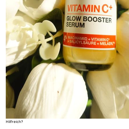
Hilfreich?