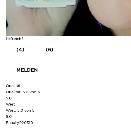
Hilfreich?
(4)
(6)
MELDEN
Qualität
Qualität, 5.0 von 5
5.0
Wert
Wert, 5.0 von 5
5.0
Beauty920310