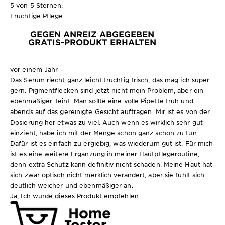
5 von 5 Sternen.
Fruchtige Pflege
GEGEN ANREIZ ABGEGEBEN
GRATIS-PRODUKT ERHALTEN
vor einem Jahr
Das Serum riecht ganz leicht fruchtig frisch, das mag ich super
gern. Pigmentflecken sind jetzt nicht mein Problem, aber ein
ebenmäßiger Teint. Man sollte eine volle Pipette früh und
abends auf das gereinigte Gesicht auftragen. Mir ist es von der
Dosierung her etwas zu viel. Auch wenn es wirklich sehr gut
einzieht, habe ich mit der Menge schon ganz schön zu tun.
Dafür ist es einfach zu ergiebig, was wiederum gut ist. Für mich
ist es eine weitere Ergänzung in meiner Hautpflegeroutine,
denn extra Schutz kann definitiv nicht schaden. Meine Haut hat
sich zwar optisch nicht merklich verändert, aber sie fühlt sich
deutlich weicher und ebenmäßiger an.
Ja, Ich würde dieses Produkt empfehlen.