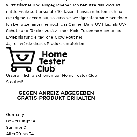
wirkt frischer und ausgeglichener. Ich benutze das Produkt
mittlerweile seit ungefähr 10 Tagen. Langsam hellen sich nun
die Pigmetflecken auf, so dass sie weniger sichtbar erscheinen.
Ich benutze hinterher noch das Garnier Daily UV Fluid als UV-
Schutz und für den zusätzlichen Kick. Zusammen ein tolles
Ergebnis für die tägliche Glow Routine!
Ja, Ich würde dieses Produkt empfehlen.
Ursprünglich erschienen auf Home Tester Club
Stoutici6
GEGEN ANREIZ ABGEGEBEN
GRATIS-PRODUKT ERHALTEN
Germany
Bewertungen
4
Stimmen
0
Alter
30 bis 34