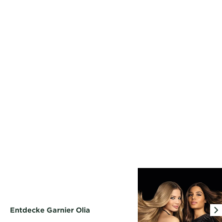
Entdecke Garnier Olia