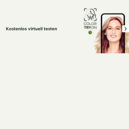
Kostenlos virtuell testen