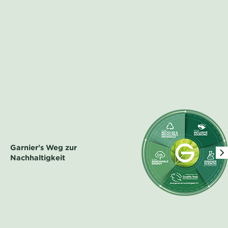
Garnier's Weg zur
Nachhaltigkeit