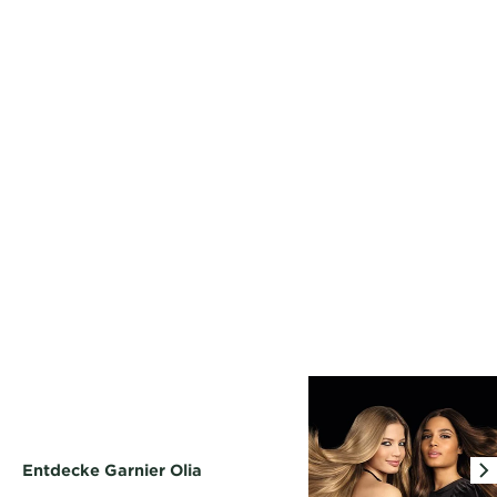
Entdecke Garnier Olia