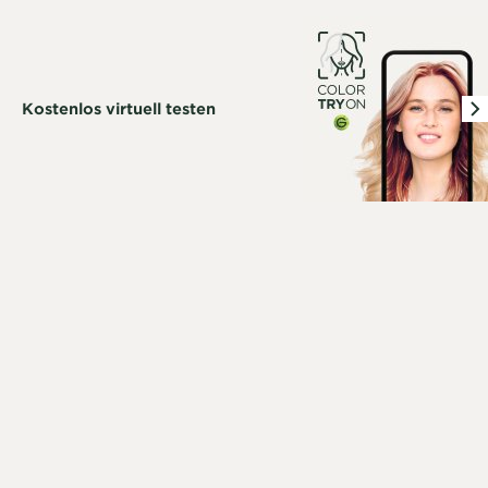
Kostenlos virtuell testen