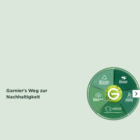
Garnier's Weg zur
Nachhaltigkeit