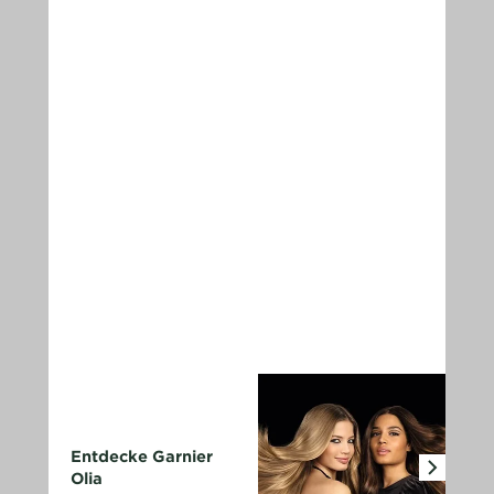
Entdecke Garnier
Olia