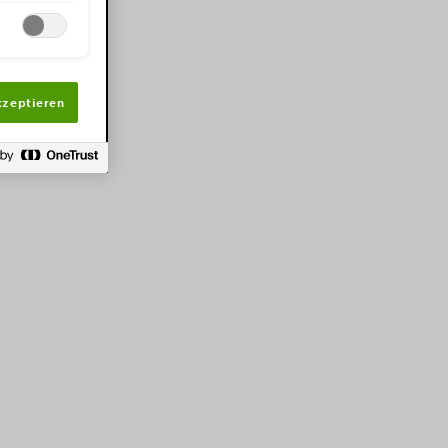
kzeptieren