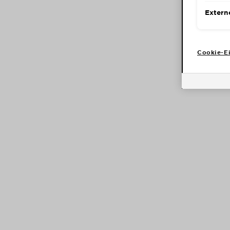
Extern
Cookie-Ei