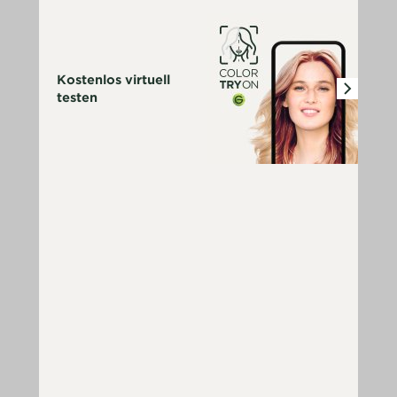
Kostenlos virtuell
testen