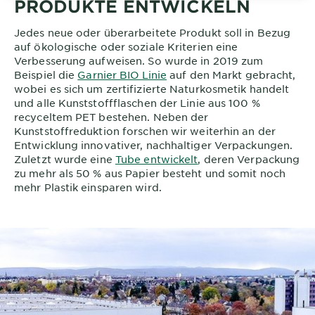
PRODUKTE ENTWICKELN
Jedes neue oder überarbeitete Produkt soll in Bezug
auf ökologische oder soziale Kriterien eine
Verbesserung aufweisen. So wurde in 2019 zum
Beispiel die
Garnier BIO Linie
auf den Markt gebracht,
wobei es sich um zertifizierte Naturkosmetik handelt
und alle Kunststoffflaschen der Linie aus 100 %
recyceltem PET bestehen. Neben der
Kunststoffreduktion forschen wir weiterhin an der
Entwicklung innovativer, nachhaltiger Verpackungen.
Zuletzt wurde eine
Tube entwickelt
, deren Verpackung
zu mehr als 50 % aus Papier besteht und somit noch
mehr Plastik einsparen wird.