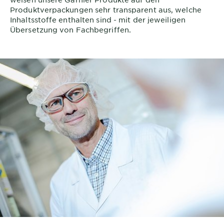
Produktverpackungen sehr transparent aus, welche
Inhaltsstoffe enthalten sind - mit der jeweiligen
Übersetzung von Fachbegriffen.