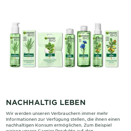
NACHHALTIG LEBEN
Wir werden unseren Verbrauchern immer mehr
Informationen zur Verfügung stellen, die ihnen einen
nachhaltigen Konsum ermöglichen. Zum Beispiel
weisen unsere Garnier Produkte auf den