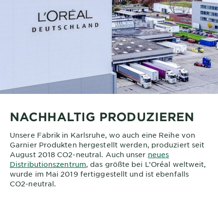
NACHHALTIG PRODUZIEREN
Unsere Fabrik in Karlsruhe, wo auch eine Reihe von
Garnier Produkten hergestellt werden, produziert seit
August 2018 CO2-neutral. Auch unser
neues
Distributionszentrum
, das größte bei L’Oréal weltweit,
wurde im Mai 2019 fertiggestellt und ist ebenfalls
CO2-neutral.