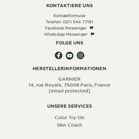
KONTAKTIERE UNS
Kontaktformular
Telefon: 0211 544 77191
Facebook Messenger
Facebook Messenger
WhatsApp Messenger
WhatsApp Messenger
FOLGE UNS
HERSTELLERINFORMATIONEN
GARNIER
14, rue Royale, 75008 Paris, France
[email protected]
UNSERE SERVICES
Color Try-On
Skin Coach