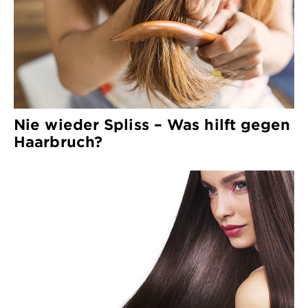
Nie wieder Spliss – Was hilft gegen
Haarbruch?