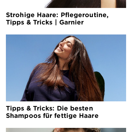
Strohige Haare: Pflegeroutine,
Tipps & Tricks | Garnier
Tipps & Tricks: Die besten
Shampoos für fettige Haare