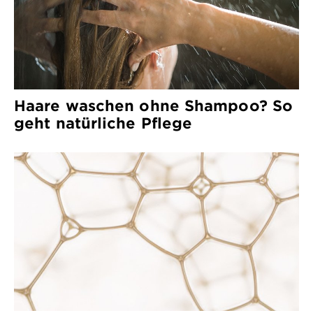
Haare waschen ohne Shampoo? So
geht natürliche Pflege