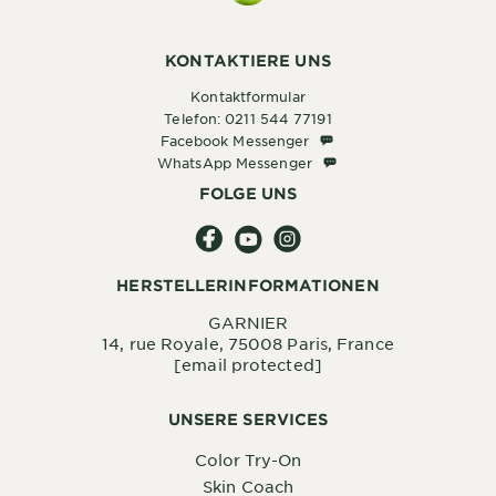
KONTAKTIERE UNS
Kontaktformular
Telefon: 0211 544 77191
Facebook Messenger
Facebook Messenger
WhatsApp Messenger
WhatsApp Messenger
FOLGE UNS
HERSTELLERINFORMATIONEN
GARNIER
14, rue Royale, 75008 Paris, France
[email protected]
UNSERE SERVICES
Color Try-On
Skin Coach