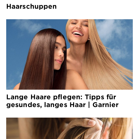
Haarschuppen
Lange Haare pflegen: Tipps für
gesundes, langes Haar | Garnier