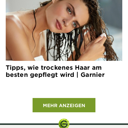
Tipps, wie trockenes Haar am
besten gepflegt wird | Garnier
MEHR ANZEIGEN