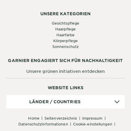
UNSERE KATEGORIEN
Gesichtspflege
Haarpflege
Haarfarbe
Körperpflege
Sonnenschutz
GARNIER ENGAGIERT SICH FÜR NACHHALTIGKEIT
Unsere grünen Initiativen entdecken
WEBSITE LINKS
Länder
LÄNDER / COUNTRIES
/
Countries
home
seitenverzeichnis
impressum
datenschutzinformationen
cookie-einstellungen