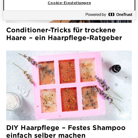
Cookie-Einstellungen
Conditioner-Tricks für trockene
Haare – ein Haarpflege-Ratgeber
DIY Haarpflege – Festes Shampoo
einfach selber machen