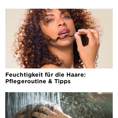
Feuchtigkeit für die Haare:
Pflegeroutine & Tipps