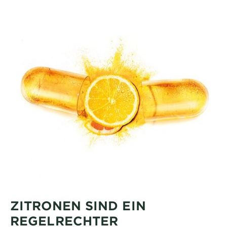
ZITRONEN SIND EIN
REGELRECHTER