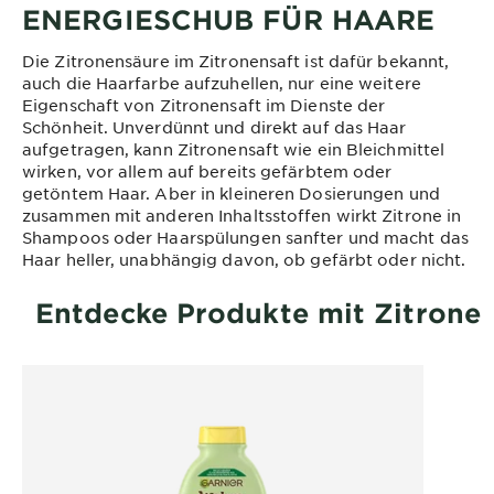
ENERGIESCHUB FÜR HAARE
Die Zitronensäure im Zitronensaft ist dafür bekannt,
auch die Haarfarbe aufzuhellen, nur eine weitere
Eigenschaft von Zitronensaft im Dienste der
Schönheit. Unverdünnt und direkt auf das Haar
aufgetragen, kann Zitronensaft wie ein Bleichmittel
wirken, vor allem auf bereits gefärbtem oder
getöntem Haar. Aber in kleineren Dosierungen und
zusammen mit anderen Inhaltsstoffen wirkt Zitrone in
Shampoos oder Haarspülungen sanfter und macht das
Haar heller, unabhängig davon, ob gefärbt oder nicht.
Entdecke Produkte mit Zitrone