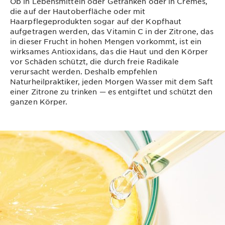
Ob in Lebensmitteln oder Getränken oder in Cremes,
die auf der Hautoberfläche oder mit
Haarpflegeprodukten sogar auf der Kopfhaut
aufgetragen werden, das Vitamin C in der Zitrone, das
in dieser Frucht in hohen Mengen vorkommt, ist ein
wirksames Antioxidans, das die Haut und den Körper
vor Schäden schützt, die durch freie Radikale
verursacht werden. Deshalb empfehlen
Naturheilpraktiker, jeden Morgen Wasser mit dem Saft
einer Zitrone zu trinken — es entgiftet und schützt den
ganzen Körper.