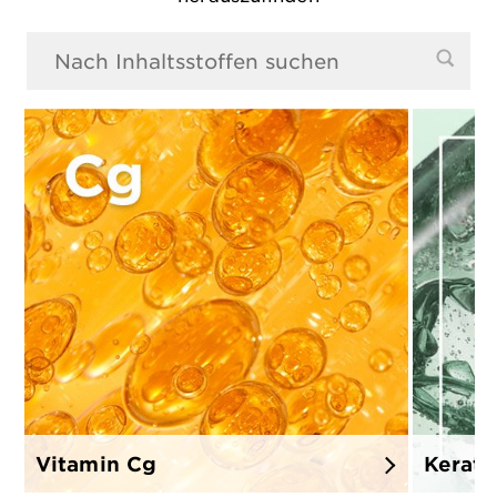
0 Ergebnisse gefunden
Vitamin Cg
Kerati