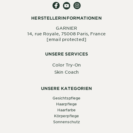
HERSTELLERINFORMATIONEN
GARNIER
14, rue Royale, 75008 Paris, France
[email protected]
UNSERE SERVICES
Color Try-On
Skin Coach
UNSERE KATEGORIEN
Gesichtspflege
Haarpflege
Haarfarbe
Körperpflege
Sonnenschutz