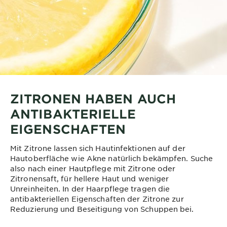
ZITRONEN HABEN AUCH
ANTIBAKTERIELLE
EIGENSCHAFTEN
Mit Zitrone lassen sich Hautinfektionen auf der
Hautoberfläche wie Akne natürlich bekämpfen. Suche
also nach einer Hautpflege mit Zitrone oder
Zitronensaft, für hellere Haut und weniger
Unreinheiten. In der Haarpflege tragen die
antibakteriellen Eigenschaften der Zitrone zur
Reduzierung und Beseitigung von Schuppen bei.