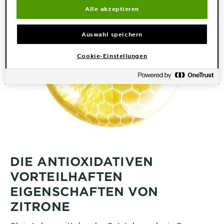
Alle akzeptieren
Auswahl speichern
Cookie-Einstellungen
DIE ANTIOXIDATIVEN
VORTEILHAFTEN
EIGENSCHAFTEN VON
ZITRONE