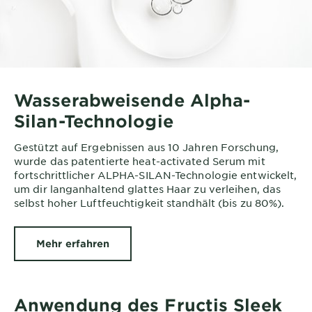
Wasserabweisende Alpha-
Silan-Technologie
Gestützt auf Ergebnissen aus 10 Jahren Forschung,
wurde das patentierte heat-activated Serum mit
fortschrittlicher ALPHA-SILAN-Technologie entwickelt,
um dir langanhaltend glattes Haar zu verleihen, das
selbst hoher Luftfeuchtigkeit standhält (bis zu 80%).
Mehr erfahren
Anwendung des Fructis Sleek