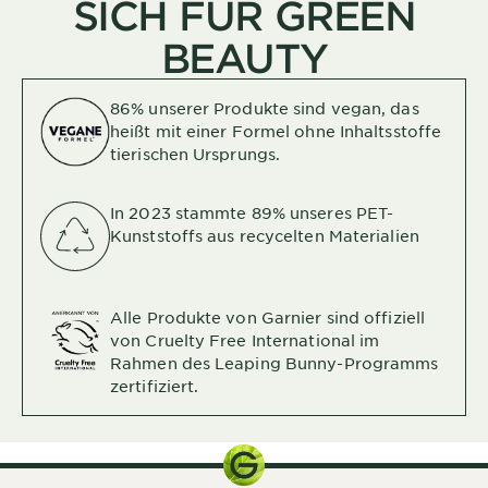
SICH FÜR GREEN
BEAUTY
86% unserer Produkte sind vegan, das
heißt mit einer Formel ohne Inhaltsstoffe
tierischen Ursprungs.
In 2023 stammte 89% unseres PET-
Kunststoffs aus recycelten Materialien
Alle Produkte von Garnier sind offiziell
von Cruelty Free International im
Rahmen des Leaping Bunny-Programms
zertifiziert.