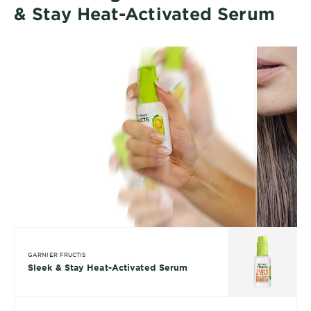
& Stay Heat-Activated Serum
GARNIER FRUCTIS
Sleek & Stay Heat-Activated Serum