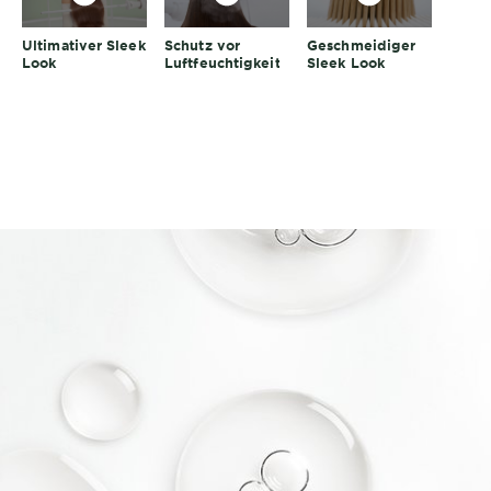
Ultimativer Sleek
Schutz vor
Geschmeidiger
Look
Luftfeuchtigkeit
Sleek Look