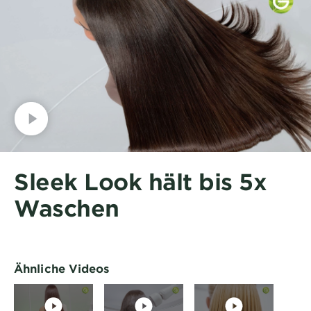
Sleek Look hält bis 5x
Waschen
Ähnliche Videos