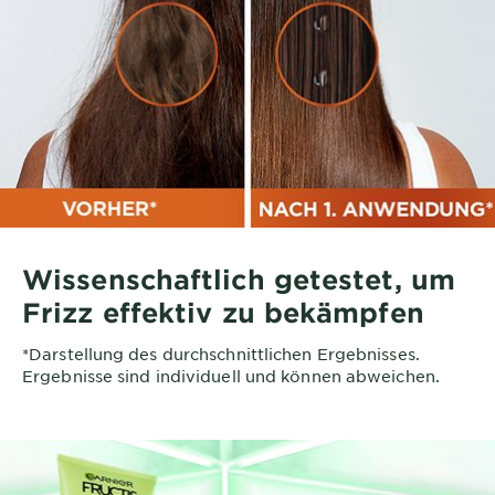
Wissenschaftlich getestet, um
Frizz effektiv zu bekämpfen
*Darstellung des durchschnittlichen Ergebnisses.
Ergebnisse sind individuell und können abweichen.