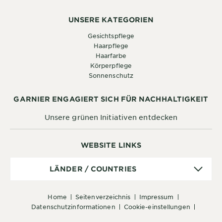
UNSERE KATEGORIEN
Gesichtspflege
Haarpflege
Haarfarbe
Körperpflege
Sonnenschutz
GARNIER ENGAGIERT SICH FÜR NACHHALTIGKEIT
Unsere grünen Initiativen entdecken
WEBSITE LINKS
Länder
LÄNDER / COUNTRIES
/
Countries
home
seitenverzeichnis
impressum
datenschutzinformationen
cookie-einstellungen