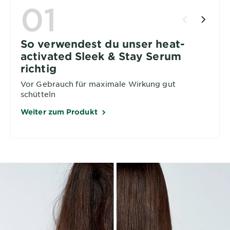
01
So verwendest du unser heat-
activated Sleek & Stay Serum
richtig
Vor Gebrauch für maximale Wirkung gut
schütteln
Weiter zum Produkt