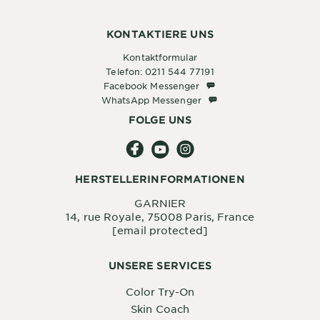
KONTAKTIERE UNS
Kontaktformular
Telefon: 0211 544 77191
Facebook Messenger
Facebook Messenger
WhatsApp Messenger
WhatsApp Messenger
FOLGE UNS
HERSTELLERINFORMATIONEN
GARNIER
14, rue Royale, 75008 Paris, France
[email protected]
UNSERE SERVICES
Color Try-On
Skin Coach