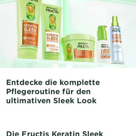
Entdecke die komplette
Pflegeroutine für den
ultimativen Sleek Look
Die Fructis Keratin Sleek