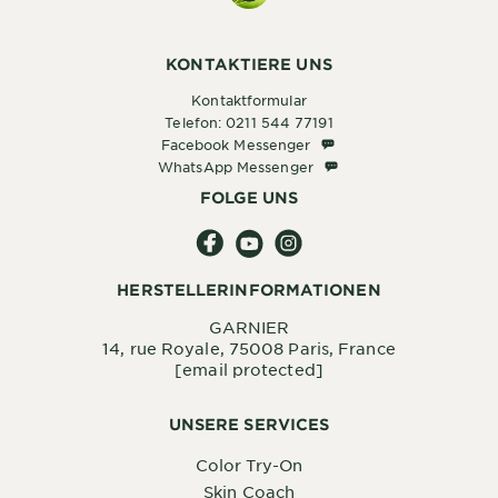
KONTAKTIERE UNS
Kontaktformular
Telefon: 0211 544 77191
Facebook Messenger
Facebook Messenger
WhatsApp Messenger
WhatsApp Messenger
FOLGE UNS
HERSTELLERINFORMATIONEN
GARNIER
14, rue Royale, 75008 Paris, France
[email protected]
UNSERE SERVICES
Color Try-On
Skin Coach