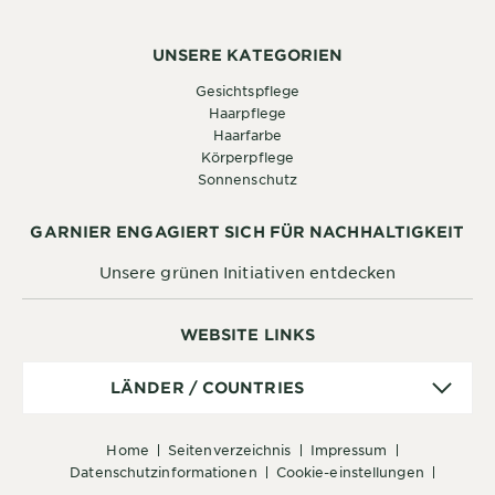
UNSERE KATEGORIEN
Gesichtspflege
Haarpflege
Haarfarbe
Körperpflege
Sonnenschutz
GARNIER ENGAGIERT SICH FÜR NACHHALTIGKEIT
Unsere grünen Initiativen entdecken
WEBSITE LINKS
Länder
LÄNDER / COUNTRIES
/
Countries
home
seitenverzeichnis
impressum
datenschutzinformationen
cookie-einstellungen