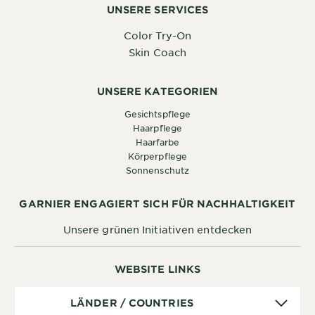
UNSERE SERVICES
Color Try-On
Skin Coach
UNSERE KATEGORIEN
Gesichtspflege
Haarpflege
Haarfarbe
Körperpflege
Sonnenschutz
GARNIER ENGAGIERT SICH FÜR NACHHALTIGKEIT
Unsere grünen Initiativen entdecken
WEBSITE LINKS
Länder
LÄNDER / COUNTRIES