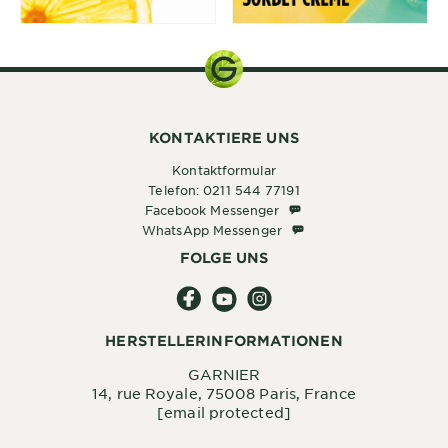
KONTAKTIERE UNS
Kontaktformular
Telefon: 0211 544 77191
Facebook Messenger
Facebook Messenger
WhatsApp Messenger
WhatsApp Messenger
FOLGE UNS
HERSTELLERINFORMATIONEN
GARNIER
14, rue Royale, 75008 Paris, France
[email protected]