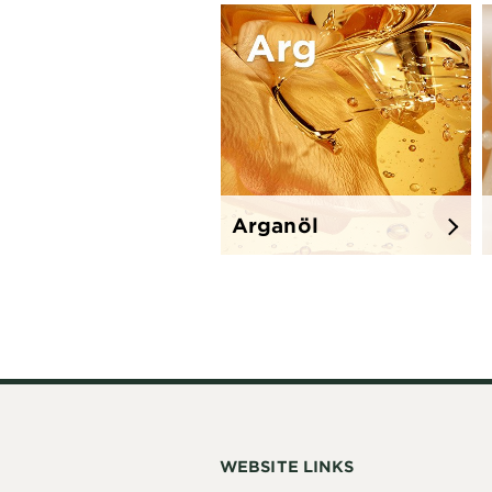
Arganöl
WEBSITE LINKS