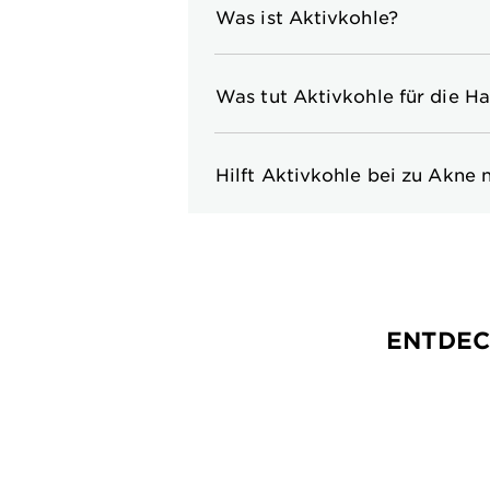
Was ist Aktivkohle?
Was tut Aktivkohle für die H
Hilft Aktivkohle bei zu Akne
ENTDEC