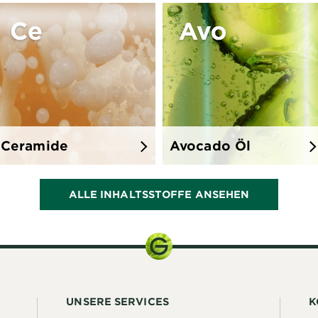
Ceramide
Avocado Öl
ALLE INHALTSSTOFFE ANSEHEN
UNSERE SERVICES
K