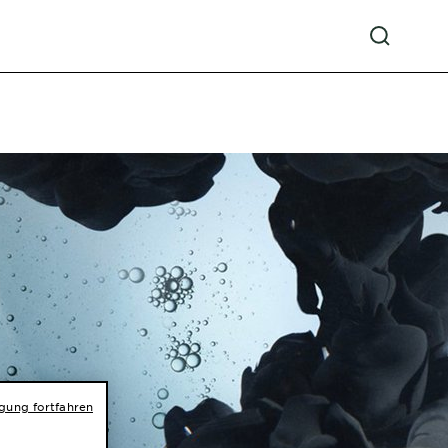
igung fortfahren