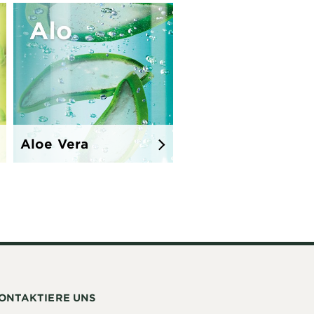
Aloe Vera
ONTAKTIERE UNS