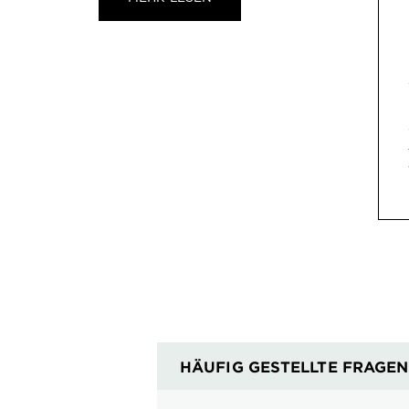
HÄUFIG GESTELLTE FRAGEN