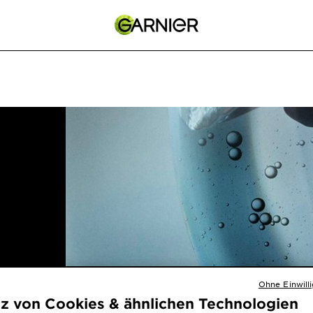
Ohne Einwill
tz von Cookies & ähnlichen Technologien
zu