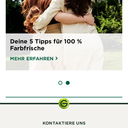
Deine 5 Tipps für 100 %
Farbfrische
MEHR ERFAHREN
SLIDE 1
SLIDE 2
KONTAKTIERE UNS