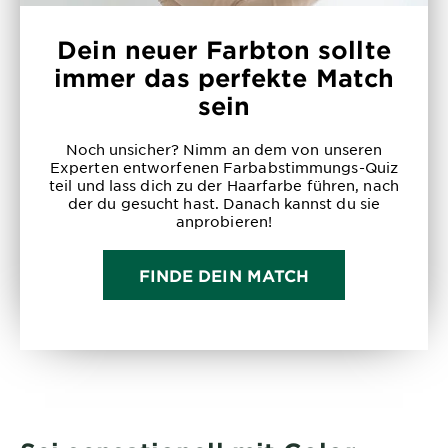
Dein neuer Farbton sollte
immer das perfekte Match
sein
Noch unsicher? Nimm an dem von unseren
Experten entworfenen Farbabstimmungs-Quiz
teil und lass dich zu der Haarfarbe führen, nach
der du gesucht hast. Danach kannst du sie
anprobieren!
FINDE DEIN MATCH