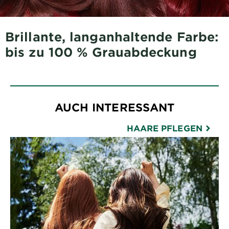
Brillante, langanhaltende Farbe:
bis zu 100 % Grauabdeckung
AUCH INTERESSANT
HAARE PFLEGEN