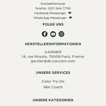
Kontaktformular
Telefon: 0211 544 77191
Facebook Messenger
Facebook Messenger
WhatsApp Messenger
WhatsApp Messenger
FOLGE UNS
HERSTELLERINFORMATIONEN
GARNIER
14, rue Royale, 75008 Paris, France
garnier@de.oaccare.com
UNSERE SERVICES
Color Try-On
Skin Coach
UNSERE KATEGORIEN