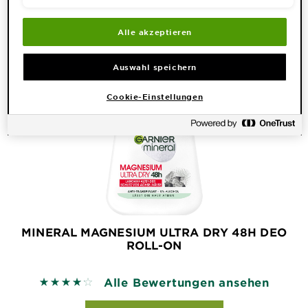
Alle akzeptieren
Auswahl speichern
Cookie-Einstellungen
MINERAL MAGNESIUM ULTRA DRY 48H DEO
ROLL-ON
Alle Bewertungen ansehen
4.2252 out of 5 stars based on reviews