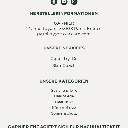
HERSTELLERINFORMATIONEN
GARNIER
14, rue Royale, 75008 Paris, France
garnier@de.oaccare.com
UNSERE SERVICES
Color Try-On
Skin Coach
UNSERE KATEGORIEN
Gesichtspflege
Haarpflege
Haarfarbe
Körperpflege
Sonnenschutz
GARNIER ENGAGIERT SICH FÜR NACHHALTIGKEIT