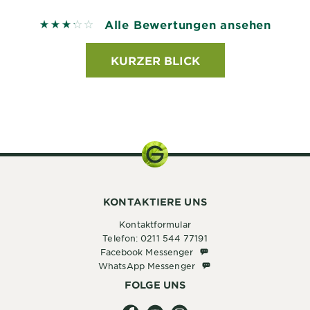
Alle Bewertungen ansehen
3.25 out of 5 stars based on reviews
KURZER BLICK
KONTAKTIERE UNS
Kontaktformular
Telefon: 0211 544 77191
Facebook Messenger
Facebook Messenger
WhatsApp Messenger
WhatsApp Messenger
FOLGE UNS