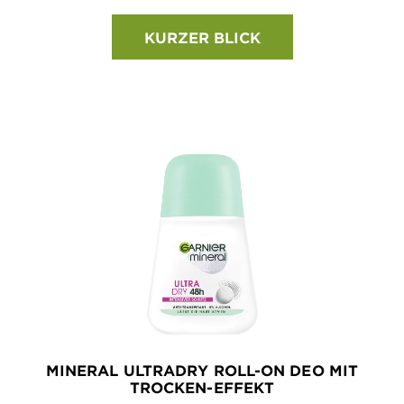
KURZER BLICK
MINERAL ULTRADRY ROLL-ON DEO MIT
TROCKEN-EFFEKT