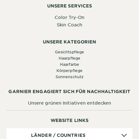
UNSERE SERVICES
Color Try-On
Skin Coach
UNSERE KATEGORIEN
Gesichtspflege
Haarpflege
Haarfarbe
Körperpflege
Sonnenschutz
GARNIER ENGAGIERT SICH FÜR NACHHALTIGKEIT
Unsere grünen Initiativen entdecken
WEBSITE LINKS
Länder
LÄNDER / COUNTRIES