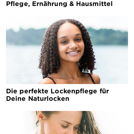
Pflege, Ernährung & Hausmittel
Die perfekte Lockenpflege für
Deine Naturlocken