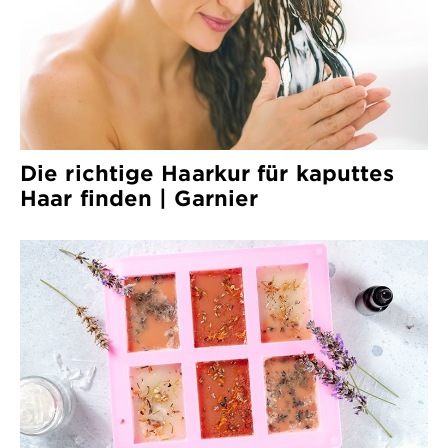
Die richtige Haarkur für kaputtes
Haar finden | Garnier