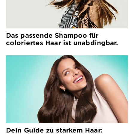
Das passende Shampoo für
coloriertes Haar ist unabdingbar.
Dein Guide zu starkem Haar: