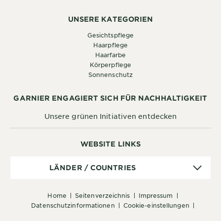
UNSERE KATEGORIEN
Gesichtspflege
Haarpflege
Haarfarbe
Körperpflege
Sonnenschutz
GARNIER ENGAGIERT SICH FÜR NACHHALTIGKEIT
Unsere grünen Initiativen entdecken
WEBSITE LINKS
Länder
LÄNDER / COUNTRIES
/
Countries
home
seitenverzeichnis
impressum
datenschutzinformationen
cookie-einstellungen