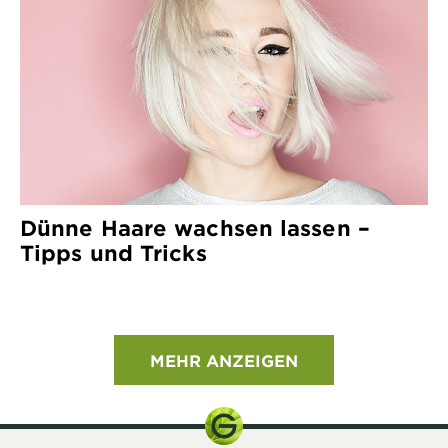
Dünne Haare wachsen lassen –
Tipps und Tricks
MEHR ANZEIGEN