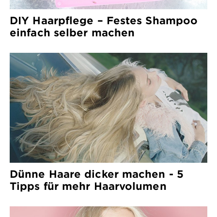
DIY Haarpflege – Festes Shampoo
einfach selber machen
Dünne Haare dicker machen - 5
Tipps für mehr Haarvolumen