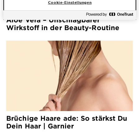
Cookie-Einstellungen
Aloe Vera – Unschlagbarer
Wirkstoff in der Beauty-Routine
Brüchige Haare ade: So stärkst Du
Dein Haar | Garnier