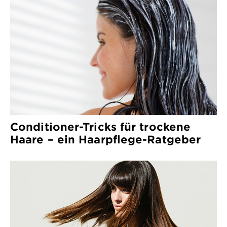
Conditioner-Tricks für trockene
Haare – ein Haarpflege-Ratgeber