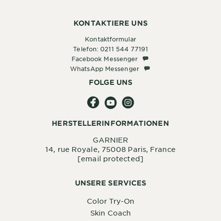
KONTAKTIERE UNS
Kontaktformular
Telefon: 0211 544 77191
Facebook Messenger
Facebook Messenger
WhatsApp Messenger
WhatsApp Messenger
FOLGE UNS
HERSTELLERINFORMATIONEN
GARNIER
14, rue Royale, 75008 Paris, France
[email protected]
UNSERE SERVICES
Color Try-On
Skin Coach