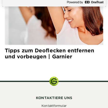
Tipps zum Deoflecken entfernen
und vorbeugen | Garnier
KONTAKTIERE UNS
Kontaktformular