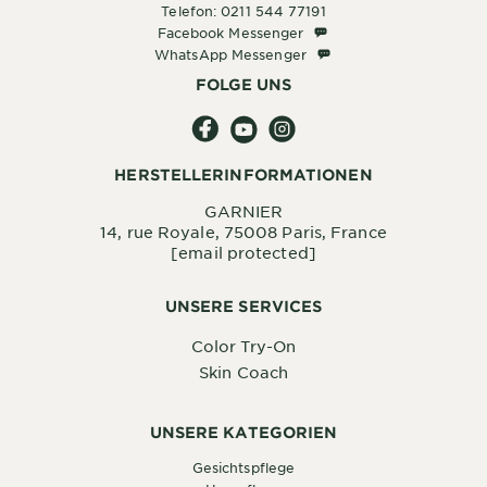
Telefon: 0211 544 77191
Facebook Messenger
Facebook Messenger
WhatsApp Messenger
WhatsApp Messenger
FOLGE UNS
HERSTELLERINFORMATIONEN
GARNIER
14, rue Royale, 75008 Paris, France
[email protected]
UNSERE SERVICES
Color Try-On
Skin Coach
UNSERE KATEGORIEN
Gesichtspflege