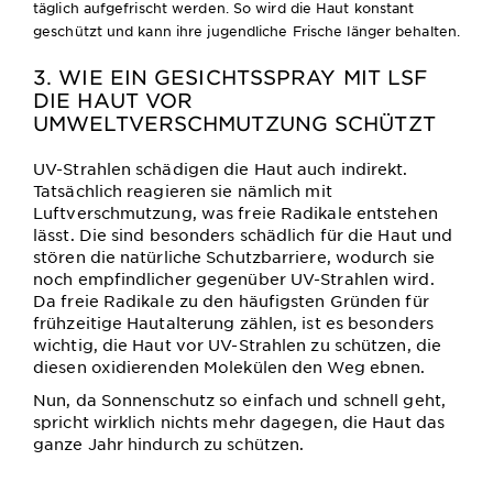
täglich aufgefrischt werden. So wird die Haut konstant
geschützt und kann ihre jugendliche Frische länger behalten.
3. WIE EIN GESICHTSSPRAY MIT LSF
DIE HAUT VOR
UMWELTVERSCHMUTZUNG SCHÜTZT
UV-Strahlen schädigen die Haut auch indirekt.
Tatsächlich reagieren sie nämlich mit
Luftverschmutzung, was freie Radikale entstehen
lässt. Die sind besonders schädlich für die Haut und
stören die natürliche Schutzbarriere, wodurch sie
noch empfindlicher gegenüber UV-Strahlen wird.
Da freie Radikale zu den häufigsten Gründen für
frühzeitige Hautalterung zählen, ist es besonders
wichtig, die Haut vor UV-Strahlen zu schützen, die
diesen oxidierenden Molekülen den Weg ebnen.
Nun, da Sonnenschutz so einfach und schnell geht,
spricht wirklich nichts mehr dagegen, die Haut das
ganze Jahr hindurch zu schützen.