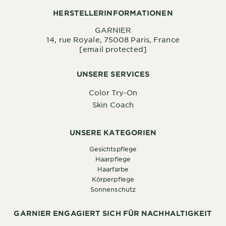
HERSTELLERINFORMATIONEN
GARNIER
14, rue Royale, 75008 Paris, France
[email protected]
UNSERE SERVICES
Color Try-On
Skin Coach
UNSERE KATEGORIEN
Gesichtspflege
Haarpflege
Haarfarbe
Körperpflege
Sonnenschutz
GARNIER ENGAGIERT SICH FÜR NACHHALTIGKEIT