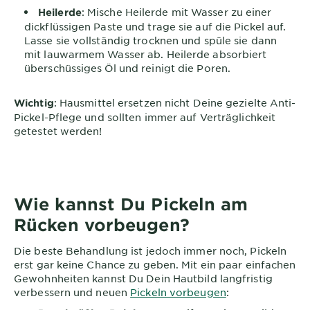
: Mische Heilerde mit Wasser zu einer
Heilerde
dickflüssigen Paste und trage sie auf die Pickel auf.
Lasse sie vollständig trocknen und spüle sie dann
mit lauwarmem Wasser ab. Heilerde absorbiert
überschüssiges Öl und reinigt die Poren.
: Hausmittel ersetzen nicht Deine gezielte Anti-
Wichtig
Pickel-Pflege und sollten immer auf Verträglichkeit
getestet werden!
Wie kannst Du Pickeln am
Rücken vorbeugen?
Die beste Behandlung ist jedoch immer noch, Pickeln
erst gar keine Chance zu geben. Mit ein paar einfachen
Gewohnheiten kannst Du Dein Hautbild langfristig
verbessern und neuen
Pickeln vorbeugen
: