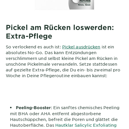
Pickel am Rücken loswerden:
Extra-Pflege
So verlockend es auch ist:
Pickel ausdrücken
ist ein
absolutes No-Go. Das kann Entzündungen
verschlimmern und selbst kleine Pickel am Rücken in
unschöne Pickelmale verwandeln. Setze stattdessen
auf gezielte Extra-Pflege, die Du ein- bis zweimal pro
Woche in Deine Pflegeroutine einbauen kannst:
: Ein sanftes chemisches Peeling
Peeling-Booster
mit BHA oder AHA entfernt abgestorbene
Hautschüppchen, befreit die Poren und glättet die
Hautoberfläche. Das
Hautklar Salicylic Exfoliating