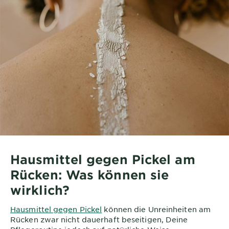
Hausmittel gegen Pickel am
Rücken: Was können sie
wirklich?
Hausmittel gegen Pickel
können die Unreinheiten am
Rücken zwar nicht dauerhaft beseitigen, Deine