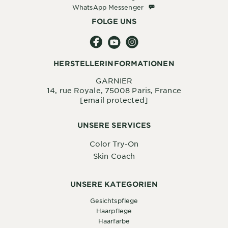
WhatsApp Messenger
WhatsApp Messenger
FOLGE UNS
HERSTELLERINFORMATIONEN
GARNIER
14, rue Royale, 75008 Paris, France
[email protected]
UNSERE SERVICES
Color Try-On
Skin Coach
UNSERE KATEGORIEN
Gesichtspflege
Haarpflege
Haarfarbe