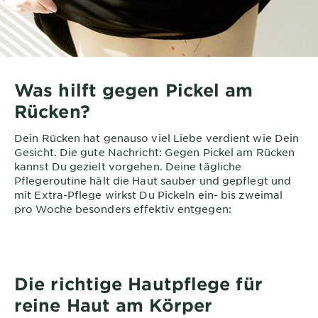
Was hilft gegen Pickel am
Rücken?
Dein Rücken hat genauso viel Liebe verdient wie Dein
Gesicht. Die gute Nachricht: Gegen Pickel am Rücken
kannst Du gezielt vorgehen. Deine tägliche
Pflegeroutine hält die Haut sauber und gepflegt und
mit Extra-Pflege wirkst Du Pickeln ein- bis zweimal
pro Woche besonders effektiv entgegen:
Die richtige Hautpflege für
reine Haut am Körper