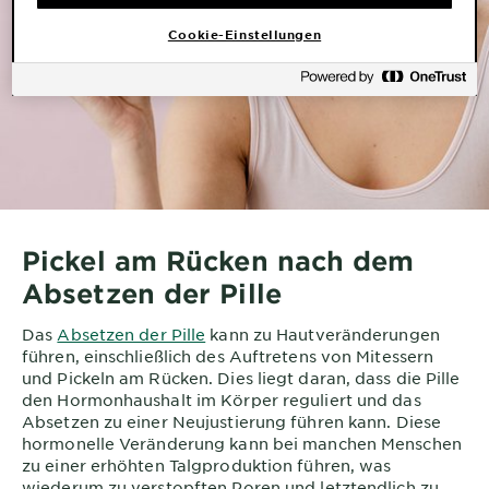
Cookie-Einstellungen
Pickel am Rücken nach dem
Absetzen der Pille
Das
Absetzen der Pille
kann zu Hautveränderungen
führen, einschließlich des Auftretens von Mitessern
und Pickeln am Rücken. Dies liegt daran, dass die Pille
den Hormonhaushalt im Körper reguliert und das
Absetzen zu einer Neujustierung führen kann. Diese
hormonelle Veränderung kann bei manchen Menschen
zu einer erhöhten Talgproduktion führen, was
wiederum zu verstopften Poren und letztendlich zu