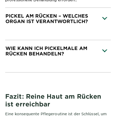
PICKEL AM RÜCKEN – WELCHES
ORGAN IST VERANTWORTLICH?
CLOSE SUBPANEL
WIE KANN ICH PICKELMALE AM
RÜCKEN BEHANDELN?
CLOSE SUBPANEL
Fazit: Reine Haut am Rücken
ist erreichbar
Eine konsequente Pflegeroutine ist der Schlüssel, um