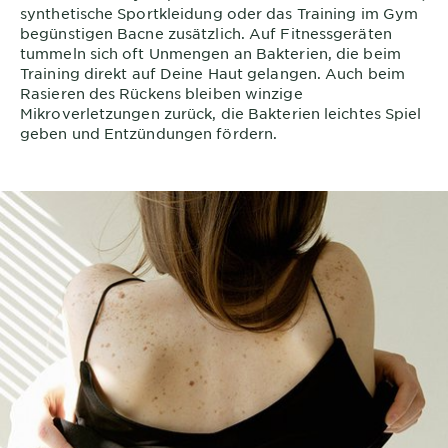
synthetische Sportkleidung oder das Training im Gym
begünstigen Bacne zusätzlich. Auf Fitnessgeräten
tummeln sich oft Unmengen an Bakterien, die beim
Training direkt auf Deine Haut gelangen. Auch beim
Rasieren des Rückens bleiben winzige
Mikroverletzungen zurück, die Bakterien leichtes Spiel
geben und Entzündungen fördern.