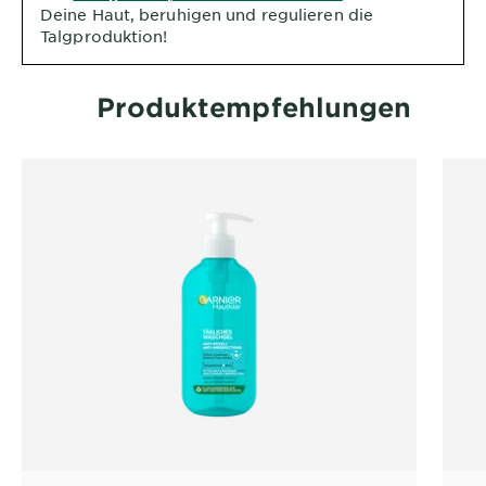
Deine Haut, beruhigen und regulieren die
Talgproduktion!
Produktempfehlungen