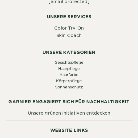
[email protected]
UNSERE SERVICES
Color Try-On
Skin Coach
UNSERE KATEGORIEN
Gesichtspflege
Haarpflege
Haarfarbe
Körperpflege
Sonnenschutz
GARNIER ENGAGIERT SICH FÜR NACHHALTIGKEIT
Unsere grünen Initiativen entdecken
WEBSITE LINKS