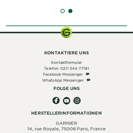
SLIDE 1
SLIDE 2
KONTAKTIERE UNS
Kontaktformular
Telefon: 0211 544 77191
Facebook Messenger
Facebook Messenger
WhatsApp Messenger
WhatsApp Messenger
FOLGE UNS
HERSTELLERINFORMATIONEN
GARNIER
14, rue Royale, 75008 Paris, France