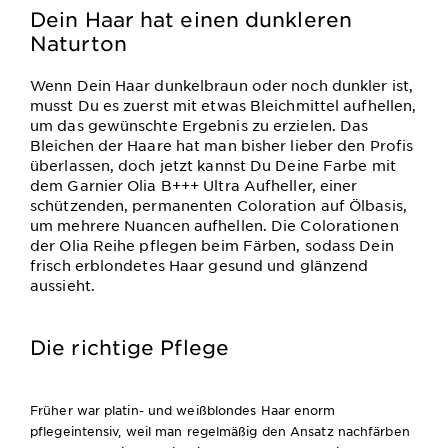
Dein Haar hat einen dunkleren
Naturton
Wenn Dein Haar dunkelbraun oder noch dunkler ist,
musst Du es zuerst mit etwas Bleichmittel aufhellen,
um das gewünschte Ergebnis zu erzielen. Das
Bleichen der Haare hat man bisher lieber den Profis
überlassen, doch jetzt kannst Du Deine Farbe mit
dem Garnier Olia B+++ Ultra Aufheller, einer
schützenden, permanenten Coloration auf Ölbasis,
um mehrere Nuancen aufhellen. Die Colorationen
der Olia Reihe pflegen beim Färben, sodass Dein
frisch erblondetes Haar gesund und glänzend
aussieht.
Die richtige Pflege
Früher war platin- und weißblondes Haar enorm
pflegeintensiv, weil man regelmäßig den Ansatz nachfärben