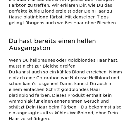
Farbton zu treffen. Wir erklären Dir, wie Du das
perfekte kühle Blond erzielst oder Dein Haar zu
Hause platinblond färbst. Mit denselben Tipps
gelingt übrigens auch weißes Haar ohne Bleichen.
Du hast bereits einen hellen
Ausgangston
Wenn Du hellbraunes oder goldblondes Haar hast,
musst nicht zur Bleiche greifen:
Du kannst auch so ein kühles Blond erreichen. Nimm
einfach eine Coloration wie Nutrisse Hellblond und
schon kann‘s losgehen! Damit kannst Du auch in
einem einfachen Schritt goldblondes Haar
platinblond färben. Dieses Produkt enthält kein
Ammoniak für einen angenehmen Geruch und
schützt Dein Haar beim Färben – Du bekommst also
ein angesagtes ultra-kühles Weißblond, ohne Dein
Haar zu schädigen.