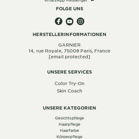
FOLGE UNS
HERSTELLERINFORMATIONEN
GARNIER
14, rue Royale, 75008 Paris, France
[email protected]
UNSERE SERVICES
Color Try-On
Skin Coach
UNSERE KATEGORIEN
Gesichtspflege
Haarpflege
Haarfarbe
Körperpflege