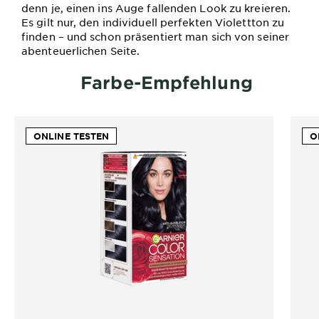
denn je, einen ins Auge fallenden Look zu kreieren.
Es gilt nur, den individuell perfekten Violettton zu
finden – und schon präsentiert man sich von seiner
abenteuerlichen Seite.
Farbe-Empfehlung
ONLINE TESTEN
O