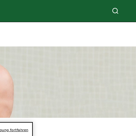
igung fortfahren