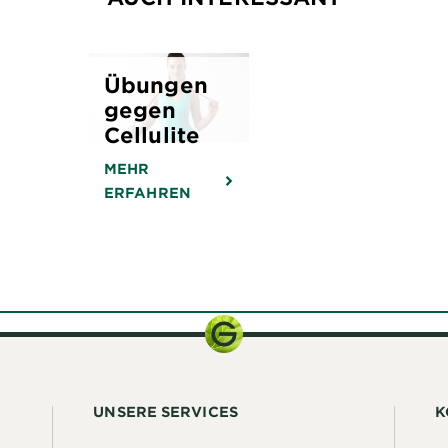
Übungen
gegen
Cellulite
MEHR
ERFAHREN
UNSERE SERVICES
K