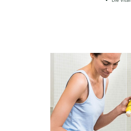
Die Vita