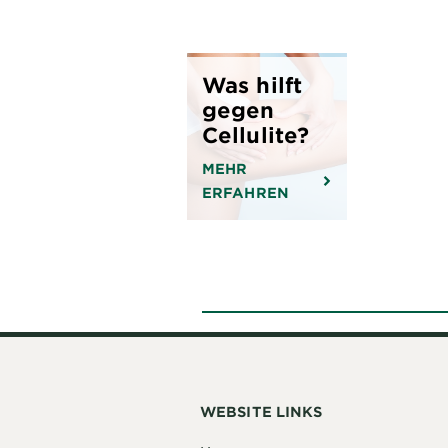
Was hilft
gegen
Cellulite?
MEHR
ERFAHREN
WEBSITE LINKS