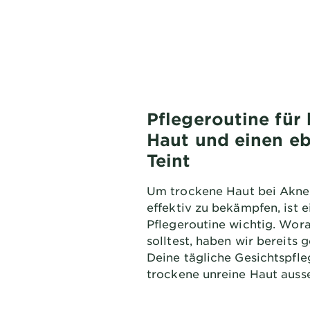
Pflegeroutine für 
Haut und einen e
Teint
Um trockene Haut bei Akne
effektiv zu bekämpfen, ist 
Pflegeroutine wichtig. Wor
solltest, haben wir bereits 
Deine tägliche Gesichtspfle
trockene unreine Haut auss