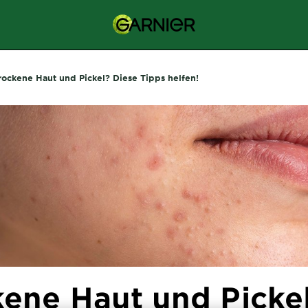
rockene Haut und Pickel? Diese Tipps helfen!
kene Haut und Picke