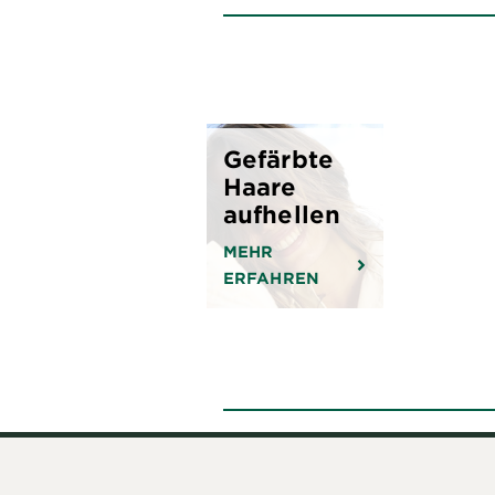
Gefärbte
Haare
aufhellen
MEHR
ERFAHREN