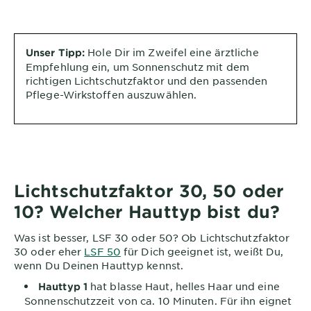
Hole Dir im Zweifel eine ärztliche
Unser Tipp:
Empfehlung ein, um Sonnenschutz mit dem
richtigen Lichtschutzfaktor und den passenden
Pflege-Wirkstoffen auszuwählen.
Lichtschutzfaktor 30, 50 oder
10? Welcher Hauttyp bist du?
Was ist besser, LSF 30 oder 50? Ob Lichtschutzfaktor
30 oder eher
LSF 50
für Dich geeignet ist, weißt Du,
wenn Du Deinen Hauttyp kennst.
hat blasse Haut, helles Haar und eine
Hauttyp 1
Sonnenschutzzeit von ca. 10 Minuten. Für ihn eignet