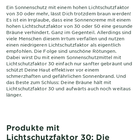
Ein Sonnenschutz mit einem hohen Lichtschutzfaktor
von 30 oder mehr, lässt Dich trotzdem braun werden!
Es ist ein Irrglaube, dass eine Sonnencreme mit einem
hohen Lichtschutzfaktor von 30 oder 50 eine gesunde
Bräune verhindert. Ganz im Gegenteil. Allerdings sind
viele Menschen diesem Irrtum verfallen und nutzen
einen niedrigeren Lichtschutzfaktor als eigentlich
empfohlen. Die Folge sind unschöne Rötungen.
Dabei wirst Du mit einem Sonnenschutzmittel mit
Lichtschutzfaktor 30 einfach nur sanfter gebräunt und
schützt Deine Haut effektiver vor einem
schmerzhaften und gefährlichen Sonnenbrand. Und
das Beste zum Schluss: Deine Bräune hält mit
Lichtschutzfaktor 30 und aufwärts auch noch weitaus
länger.
Produkte mit
Lichtschutzfaktor 30: Die