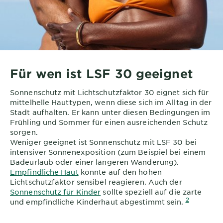
Für wen ist LSF 30 geeignet
Sonnenschutz mit Lichtschutzfaktor 30 eignet sich für
mittelhelle Hauttypen, wenn diese sich im Alltag in der
Stadt aufhalten. Er kann unter diesen Bedingungen im
Frühling und Sommer für einen ausreichenden Schutz
sorgen.
Weniger geeignet ist Sonnenschutz mit LSF 30 bei
intensiver Sonnenexposition (zum Beispiel bei einem
Badeurlaub oder einer längeren Wanderung).
Empfindliche Haut
könnte auf den hohen
Lichtschutzfaktor sensibel reagieren. Auch der
Sonnenschutz für Kinder
sollte speziell auf die zarte
2
und empfindliche Kinderhaut abgestimmt sein.