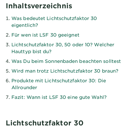
Inhaltsverzeichnis
Was bedeutet Lichtschutzfaktor 30
eigentlich?
Für wen ist LSF 30 geeignet
Lichtschutzfaktor 30, 50 oder 10? Welcher
Hauttyp bist du?
Was Du beim Sonnenbaden beachten solltest
Wird man trotz Lichtschutzfaktor 30 braun?
Produkte mit Lichtschutzfaktor 30: Die
Allrounder
Fazit: Wann ist LSF 30 eine gute Wahl?
Lichtschutzfaktor 30