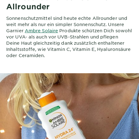
Allrounder
Sonnenschutzmittel sind heute echte Allrounder und
weit mehr als nur ein simpler Sonnenschutz. Unsere
Garnier
Ambre Solaire
Produkte schützen Dich sowohl
vor UVA- als auch vor UVB-Strahlen und pflegen
Deine Haut gleichzeitig dank zusätzlich enthaltener
Inhaltsstoffe, wie Vitamin C, Vitamin E, Hyaluronsäure
oder Ceramiden.