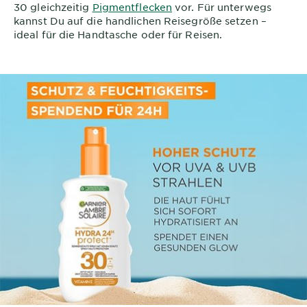
30 gleichzeitig
Pigmentflecken
vor. Für unterwegs
kannst Du auf die handlichen Reisegröße setzen –
ideal für die Handtasche oder für Reisen.