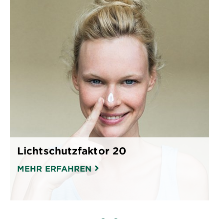
Lichtschutzfaktor 20
MEHR ERFAHREN