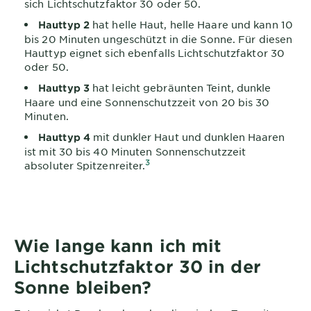
sich Lichtschutzfaktor 30 oder 50.
hat helle Haut, helle Haare und kann 10
Hauttyp 2
bis 20 Minuten ungeschützt in die Sonne. Für diesen
Hauttyp eignet sich ebenfalls Lichtschutzfaktor 30
oder 50.
hat leicht gebräunten Teint, dunkle
Hauttyp 3
Haare und eine Sonnenschutzzeit von 20 bis 30
Minuten.
mit dunkler Haut und dunklen Haaren
Hauttyp 4
ist mit 30 bis 40 Minuten Sonnenschutzzeit
3
absoluter Spitzenreiter.
Wie lange kann ich mit
Lichtschutzfaktor 30 in der
Sonne bleiben?