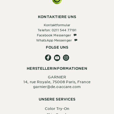
KONTAKTIERE UNS
Kontaktformular
Telefon: 0211 544 77191
Facebook Messenger
Facebook Messenger
WhatsApp Messenger
WhatsApp Messenger
FOLGE UNS
HERSTELLERINFORMATIONEN
GARNIER
14, rue Royale, 75008 Paris, France
garnier@de.oaccare.com
UNSERE SERVICES
Color Try-On