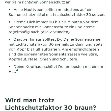
wir beim richtigen Sonnenschutz an:
Helle Hauttypen sollten mindestens auf ein
Sonnenschutzmittel mit Lichtschutzfaktor 30 setzen.
Creme Dich immer 20 bis 30 Minuten vor dem
Sonnenbaden mit Sonnenschutz ein und creme
regelmäßig nach (alle 2 Stunden).
Darüber hinaus solltest Du Deine Sonnencreme
mit Lichtschutzfaktor 30 niemals zu dünn und stets
von Kopf bis Fuß auftragen. Am empfindlichsten
sind die sogenannten Sonnenterrassen wie Stirn,
Kopfhaut, Nase, Ohren und Schultern.
Deine Kopfhaut schützt Du am besten mit einem
4
Hut.
Wird man trotz
Lichtschutzfaktor 30 braun?