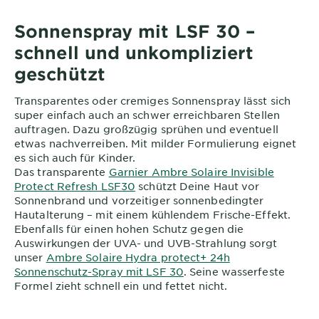
Sonnenspray mit LSF 30 –
schnell und unkompliziert
geschützt
Transparentes oder cremiges Sonnenspray lässt sich
super einfach auch an schwer erreichbaren Stellen
auftragen. Dazu großzügig sprühen und eventuell
etwas nachverreiben. Mit milder Formulierung eignet
es sich auch für Kinder.
Das transparente
Garnier Ambre Solaire Invisible
Protect Refresh LSF30
schützt Deine Haut vor
Sonnenbrand und vorzeitiger sonnenbedingter
Hautalterung – mit einem kühlendem Frische-Effekt.
Ebenfalls für einen hohen Schutz gegen die
Auswirkungen der UVA- und UVB-Strahlung sorgt
unser
Ambre Solaire Hydra protect+ 24h
Sonnenschutz-Spray mit LSF 30
. Seine wasserfeste
Formel zieht schnell ein und fettet nicht.