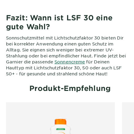
Fazit: Wann ist LSF 30 eine
gute Wahl?
Sonnschutzmittel mit Lichtschutzfaktor 30 bieten Dir
bei korrekter Anwendung einen guten Schutz im
Alltag. Sie eignen sich weniger bei extremer UV-
Strahlung oder bei empfindlicher Haut. Finde jetzt bei
Garnier die passende
Sonnencreme
für Deinen
Hauttyp mit Lichtschutzfaktor 30, 50 oder auch LSF
50+ - für gesunde und strahlend schöne Haut!
Produkt-Empfehlung