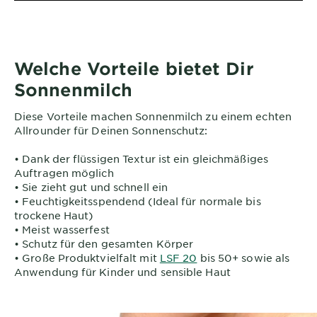
Welche Vorteile bietet Dir
Sonnenmilch
Diese Vorteile machen Sonnenmilch zu einem echten
Allrounder für Deinen Sonnenschutz:
• Dank der flüssigen Textur ist ein gleichmäßiges
Auftragen möglich
• Sie zieht gut und schnell ein
• Feuchtigkeitsspendend (Ideal für normale bis
trockene Haut)
• Meist wasserfest
• Schutz für den gesamten Körper
• Große Produktvielfalt mit
LSF 20
bis 50+ sowie als
Anwendung für Kinder und sensible Haut