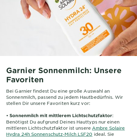
Garnier Sonnenmilch: Unsere
Favoriten
Bei Garnier findest Du eine große Auswahl an
Sonnenmilch, passend zu jedem Hautbedürfnis. Wir
stellen Dir unsere Favoriten kurz vor:
•
:
Sonnenmilch mit mittlerem Lichtschutzfaktor
Benötigst Du aufgrund Deines Hauttyps nur einen
mittleren Lichtschutzfaktor ist unsere
Ambre Solaire
Hydra 24h Sonnenschutz-Milch LSF20
ideal. Sie