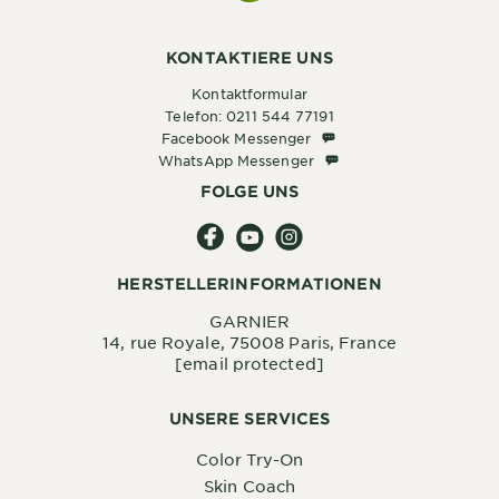
KONTAKTIERE UNS
Kontaktformular
Telefon: 0211 544 77191
Facebook Messenger
Facebook Messenger
WhatsApp Messenger
WhatsApp Messenger
FOLGE UNS
HERSTELLERINFORMATIONEN
GARNIER
14, rue Royale, 75008 Paris, France
[email protected]
UNSERE SERVICES
Color Try-On
Skin Coach