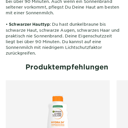
bei über 90 Minuten. Auch wenn ein Sonnenbrand
seltener vorkommt, pflegst Du Deine Haut am besten
mit einer Sonnenmilch.
•
: Du hast dunkelbraune bis
Schwarzer Hauttyp
schwarze Haut, schwarze Augen, schwarzes Haar und
praktisch nie Sonnenbrand. Deine Eigenschutzzeit
liegt bei über 90 Minuten. Du kannst auf eine
Sonnenmilch mit niedrigem Lichtschutzfaktor
zurückgreifen.
Produktempfehlungen