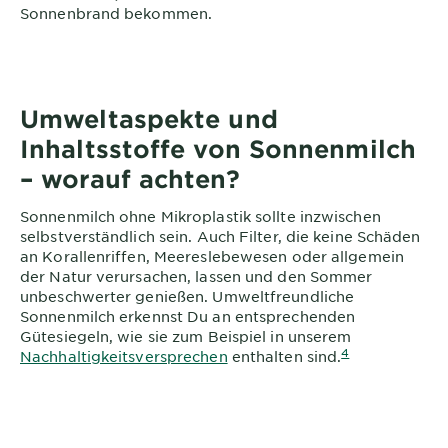
Sonnenbrand bekommen.
Umweltaspekte und
Inhaltsstoffe von Sonnenmilch
– worauf achten?
Sonnenmilch ohne Mikroplastik sollte inzwischen
selbstverständlich sein. Auch Filter, die keine Schäden
an Korallenriffen, Meereslebewesen oder allgemein
der Natur verursachen, lassen und den Sommer
unbeschwerter genießen. Umweltfreundliche
Sonnenmilch erkennst Du an entsprechenden
Gütesiegeln, wie sie zum Beispiel in unserem
4
Nachhaltigkeitsversprechen
enthalten sind.