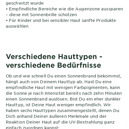
geschwitzt wurde
• Empfindliche Bereiche wie die Augenzone aussparen
– diese mit Sonnenbrille schützen
• Für Kinder und bei sensibler Haut sanfte Produkte
auswählen
Verschiedene Hauttypen -
verschiedene Bedürfnisse
Ob und wie schnell Du einen Sonnenbrand bekommst,
hängt auch von Deinem Hauttyp ab. Hast Du eine
empfindliche Haut mit wenigen Farbpigmenten, kann
die Sonne je nach Intensität bereits nach zehn Minuten
einen Sonnenbrand auslösen. Bist Du ein eher dunkler
Hauttyp, ist Deine Haut weniger empfindlich. Wir
haben sechs Hauttypen zusammengestellt, denen Du
Dich anhand Deiner äußeren Merkmale und der
Reaktion Deiner Haut auf die UV-Bestrahlung ganz
einfach zuordnen kannst: