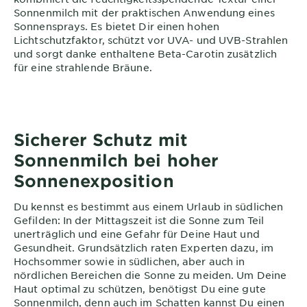
Sonnenmilch mit der praktischen Anwendung eines
Sonnensprays. Es bietet Dir einen hohen
Lichtschutzfaktor, schützt vor UVA- und UVB-Strahlen
und sorgt danke enthaltene Beta-Carotin zusätzlich
für eine strahlende Bräune.
Sicherer Schutz mit
Sonnenmilch bei hoher
Sonnenexposition
Du kennst es bestimmt aus einem Urlaub in südlichen
Gefilden: In der Mittagszeit ist die Sonne zum Teil
unerträglich und eine Gefahr für Deine Haut und
Gesundheit. Grundsätzlich raten Experten dazu, im
Hochsommer sowie in südlichen, aber auch in
nördlichen Bereichen die Sonne zu meiden. Um Deine
Haut optimal zu schützen, benötigst Du eine gute
Sonnenmilch, denn auch im Schatten kannst Du einen