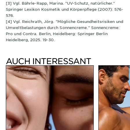
[3] Vgl. Bährle-Rapp, Marina. "UV-Schutz, natürlicher."
Springer Lexikon Kosmetik und Körperpflege (2007): 576-
576.
[4] Vgl. Reichrath, Jörg. "Mögliche Gesundheitsrisiken und
Umweltbelastungen durch Sonnencreme." Sonnencreme:
Pro und Contra. Berlin, Heidelberg: Springer Berlin
Heidelberg, 2025. 19-30.
AUCH INTERESSANT