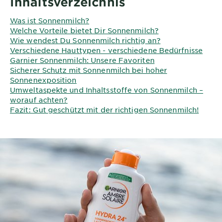
Inhaltsverzeichnis
Was ist Sonnenmilch?
Welche Vorteile bietet Dir Sonnenmilch?
Wie wendest Du Sonnenmilch richtig an?
Verschiedene Hauttypen - verschiedene Bedürfnisse
Garnier Sonnenmilch: Unsere Favoriten
Sicherer Schutz mit Sonnenmilch bei hoher
Sonnenexposition
Umweltaspekte und Inhaltsstoffe von Sonnenmilch –
worauf achten?
Fazit: Gut geschützt mit der richtigen Sonnenmilch!