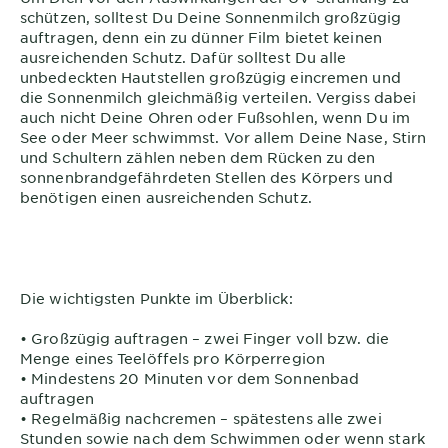
schützen, solltest Du Deine Sonnenmilch großzügig
auftragen, denn ein zu dünner Film bietet keinen
ausreichenden Schutz. Dafür solltest Du alle
unbedeckten Hautstellen großzügig eincremen und
die Sonnenmilch gleichmäßig verteilen. Vergiss dabei
auch nicht Deine Ohren oder Fußsohlen, wenn Du im
See oder Meer schwimmst. Vor allem Deine Nase, Stirn
und Schultern zählen neben dem Rücken zu den
sonnenbrandgefährdeten Stellen des Körpers und
benötigen einen ausreichenden Schutz.
Die wichtigsten Punkte im Überblick:
• Großzügig auftragen – zwei Finger voll bzw. die
Menge eines Teelöffels pro Körperregion
• Mindestens 20 Minuten vor dem Sonnenbad
auftragen
• Regelmäßig nachcremen – spätestens alle zwei
Stunden sowie nach dem Schwimmen oder wenn stark