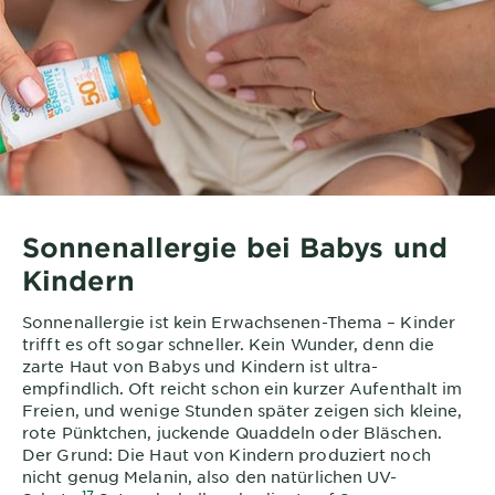
Sonnenallergie bei Babys und
Kindern
Sonnenallergie ist kein Erwachsenen-Thema – Kinder
trifft es oft sogar schneller. Kein Wunder, denn die
zarte Haut von Babys und Kindern ist ultra-
empfindlich. Oft reicht schon ein kurzer Aufenthalt im
Freien, und wenige Stunden später zeigen sich kleine,
rote Pünktchen, juckende Quaddeln oder Bläschen.
Der Grund: Die Haut von Kindern produziert noch
nicht genug Melanin, also den natürlichen UV-
17