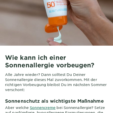
Wie kann ich einer
Sonnenallergie vorbeugen?
Alle Jahre wieder? Dann solltest Du Deiner
Sonnenallergie dieses Mal zuvorkommen. Mit der
richtigen Vorbeugung bleibst Du im nächsten Sommer
verschont:
Sonnenschutz als wichtigste Maßnahme
Aber welche
Sonnencreme
bei Sonnenallergie? Setze
auf parfümfreie, hypoallergene Formulierungen, die