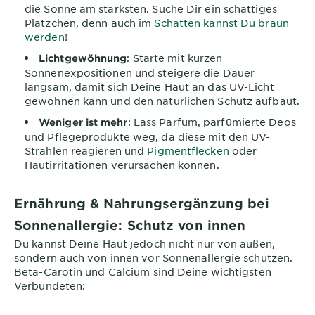
die Sonne am stärksten. Suche Dir ein schattiges
Plätzchen, denn auch im
Schatten kannst Du braun
werden
!
: Starte mit kurzen
Lichtgewöhnung
Sonnenexpositionen und steigere die Dauer
langsam, damit sich Deine Haut an das UV-Licht
gewöhnen kann und den natürlichen Schutz aufbaut.
: Lass Parfum, parfümierte Deos
Weniger ist mehr
und Pflegeprodukte weg, da diese mit den UV-
Strahlen reagieren und
Pigmentflecken
oder
Hautirritationen verursachen können.
Ernährung & Nahrungsergänzung bei
Sonnenallergie: Schutz von innen
Du kannst Deine Haut jedoch nicht nur von außen,
sondern auch von innen vor Sonnenallergie schützen.
Beta-Carotin und Calcium sind Deine wichtigsten
Verbündeten: