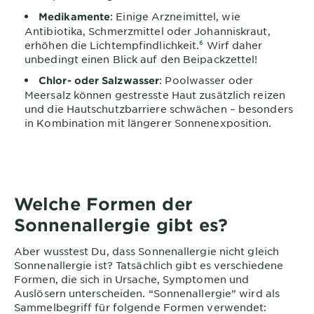
: Einige Arzneimittel, wie
Medikamente
Antibiotika, Schmerzmittel oder Johanniskraut,
erhöhen die Lichtempfindlichkeit.
⁶
Wirf daher
unbedingt einen Blick auf den Beipackzettel!
: Poolwasser oder
Chlor- oder Salzwasser
Meersalz können gestresste Haut zusätzlich reizen
und die Hautschutzbarriere schwächen – besonders
in Kombination mit längerer Sonnenexposition.
Welche Formen der
Sonnenallergie gibt es?
Aber wusstest Du, dass Sonnenallergie nicht gleich
Sonnenallergie ist? Tatsächlich gibt es verschiedene
Formen, die sich in Ursache, Symptomen und
Auslösern unterscheiden. “Sonnenallergie” wird als
Sammelbegriff für folgende Formen verwendet: