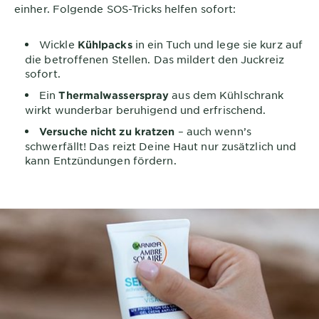
einher. Folgende SOS-Tricks helfen sofort:
Wickle
in ein Tuch und lege sie kurz auf
Kühlpacks
die betroffenen Stellen. Das mildert den Juckreiz
sofort.
Ein
aus dem Kühlschrank
Thermalwasserspray
wirkt wunderbar beruhigend und erfrischend.
– auch wenn’s
Versuche nicht zu kratzen
schwerfällt! Das reizt Deine Haut nur zusätzlich und
kann Entzündungen fördern.