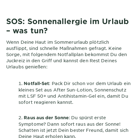
SOS: Sonnenallergie im Urlaub
– was tun?
Wenn Deine Haut im Sommerurlaub plötzlich
ausflippt, sind schnelle Maßnahmen gefragt. Keine
Sorge, mit folgendem Notfallplan bekommst Du den
Juckreiz in den Griff und kannst den Rest Deines
Urlaubs genießen:
: Pack Dir schon vor dem Urlaub ein
Notfall-Set
kleines Set aus After Sun-Lotion, Sonnenschutz
mit LSF 50+ und Antihistamin-Gel ein, damit Du
sofort reagieren kannst.
: Du spürst erste
Raus aus der Sonne
Symptome? Dann sofort raus aus der Sonne!
Schatten ist jetzt Dein bester Freund, damit sich
Deine Haut erholen kann.