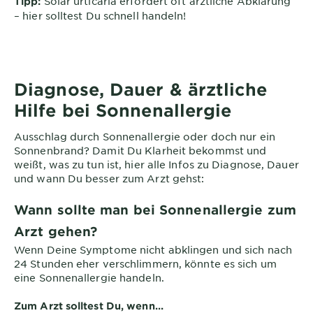
Solar urticaria erfordert oft ärztliche Abklärung
Tipp:
– hier solltest Du schnell handeln!
Diagnose, Dauer & ärztliche
Hilfe bei Sonnenallergie
Ausschlag durch Sonnenallergie oder doch nur ein
Sonnenbrand? Damit Du Klarheit bekommst und
weißt, was zu tun ist, hier alle Infos zu Diagnose, Dauer
und wann Du besser zum Arzt gehst:
Wann sollte man bei Sonnenallergie zum
Arzt gehen?
Wenn Deine Symptome nicht abklingen und sich nach
24 Stunden eher verschlimmern, könnte es sich um
eine Sonnenallergie handeln.
Zum Arzt solltest Du, wenn...