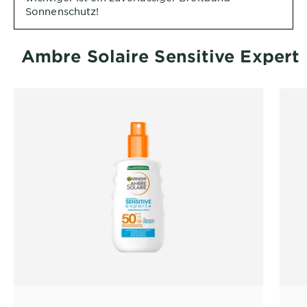
Sonnenschutz!
Ambre Solaire Sensitive Expert