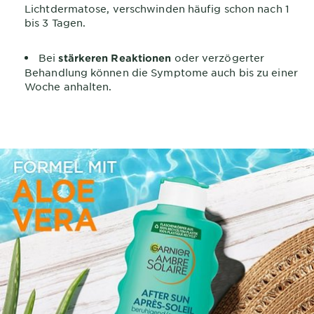
Lichtdermatose, verschwinden häufig schon nach 1
bis 3 Tagen.
Bei
oder verzögerter
stärkeren Reaktionen
Behandlung können die Symptome auch bis zu einer
Woche anhalten.