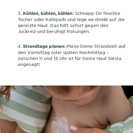
: Schnapp Dir feuchte
Kühlen, kühlen, kühlen
Tücher oder Kühlpads und lege sie direkt auf die
gereizte Haut. Das hilft sofort gegen den
Juckreiz und beruhigt Rötungen.
Plane Deine Strandzeit auf
Strandtage planen:
den Vormittag oder späten Nachmittag –
zwischen 11 und 15 Uhr ist für Deine Haut Siesta
angesagt!