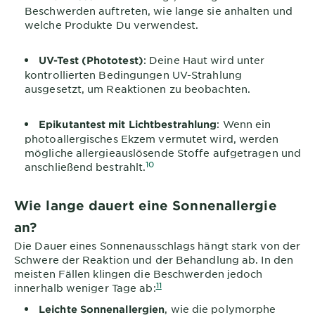
Beschwerden auftreten, wie lange sie anhalten und
welche Produkte Du verwendest.
: Deine Haut wird unter
UV-Test (Phototest)
kontrollierten Bedingungen UV-Strahlung
ausgesetzt, um Reaktionen zu beobachten.
: Wenn ein
Epikutantest mit Lichtbestrahlung
photoallergisches Ekzem vermutet wird, werden
mögliche allergieauslösende Stoffe aufgetragen und
10
anschließend bestrahlt.
Wie lange dauert eine Sonnenallergie
an?
Die Dauer eines Sonnenausschlags hängt stark von der
Schwere der Reaktion und der Behandlung ab. In den
meisten Fällen klingen die Beschwerden jedoch
11
innerhalb weniger Tage ab:
, wie die polymorphe
Leichte Sonnenallergien