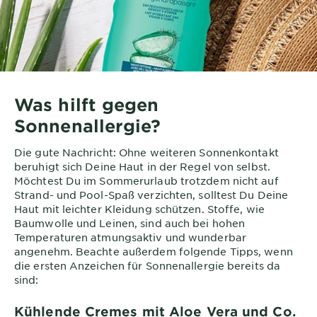
Was hilft gegen
Sonnenallergie?
Die gute Nachricht: Ohne weiteren Sonnenkontakt
beruhigt sich Deine Haut in der Regel von selbst.
Möchtest Du im Sommerurlaub trotzdem nicht auf
Strand- und Pool-Spaß verzichten, solltest Du Deine
Haut mit leichter Kleidung schützen. Stoffe, wie
Baumwolle und Leinen, sind auch bei hohen
Temperaturen atmungsaktiv und wunderbar
angenehm. Beachte außerdem folgende Tipps, wenn
die ersten Anzeichen für Sonnenallergie bereits da
sind:
Kühlende Cremes mit Aloe Vera und Co.