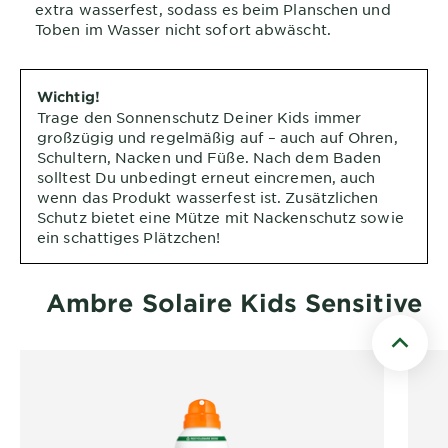
extra wasserfest, sodass es beim Planschen und
Toben im Wasser nicht sofort abwäscht.
Wichtig!
Trage den Sonnenschutz Deiner Kids immer
großzügig und regelmäßig auf – auch auf Ohren,
Schultern, Nacken und Füße. Nach dem Baden
solltest Du unbedingt erneut eincremen, auch
wenn das Produkt wasserfest ist. Zusätzlichen
Schutz bietet eine Mütze mit Nackenschutz sowie
ein schattiges Plätzchen!
Ambre Solaire Kids Sensitive
Scroll t