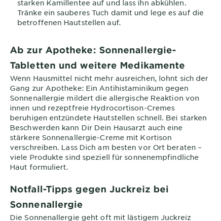
starken Kamillentee auf und lass ihn abkühlen.
Tränke ein sauberes Tuch damit und lege es auf die
betroffenen Hautstellen auf.
Ab zur Apotheke: Sonnenallergie-
Tabletten und weitere Medikamente
Wenn Hausmittel nicht mehr ausreichen, lohnt sich der
Gang zur Apotheke: Ein Antihistaminikum gegen
Sonnenallergie mildert die allergische Reaktion von
innen und rezeptfreie Hydrocortison-Cremes
beruhigen entzündete Hautstellen schnell. Bei starken
Beschwerden kann Dir Dein Hausarzt auch eine
stärkere Sonnenallergie-Creme mit Kortison
verschreiben. Lass Dich am besten vor Ort beraten –
viele Produkte sind speziell für sonnenempfindliche
Haut formuliert.
Notfall-Tipps gegen Juckreiz bei
Sonnenallergie
Die Sonnenallergie geht oft mit lästigem Juckreiz