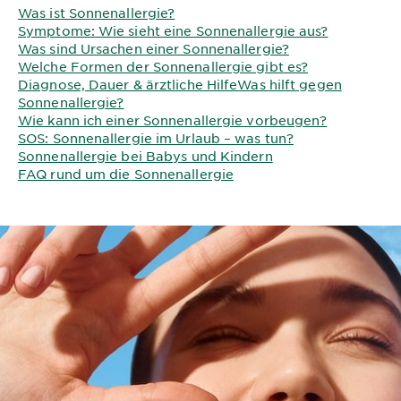
Was ist Sonnenallergie?
Symptome: Wie sieht eine Sonnenallergie aus?
Was sind Ursachen einer Sonnenallergie?
Welche Formen der Sonnenallergie gibt es?
Diagnose, Dauer & ärztliche HilfeWas hilft gegen
Sonnenallergie?
Wie kann ich einer Sonnenallergie vorbeugen?
SOS: Sonnenallergie im Urlaub – was tun?
Sonnenallergie bei Babys und Kindern
FAQ rund um die Sonnenallergie