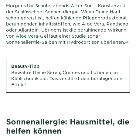
Morgens UV-Schutz, abends After-Sun – Konstanz ist
der Schlüssel bei Sonnenallergie. Wenn Deine Haut
schon gereizt ist, helfen kühlende Pflegeprodukte mit
beruhigenden Inhaltsstoffen, wie Aloe Vera, Panthenol
oder Allantoin. Übrigens ist die beruhigende Wirkung
von
Aloe Vera
-Gel laut einer Studie sogar
12
Sonnenallergie-Salben mit Hydrocortison überlegen.
Beauty-Tipp
Bewahre Deine Seren, Cremes und Lotionen im
Kühlschrank auf. Das verstärkt den beruhigenden
Effekt!
Sonnenallergie: Hausmittel, die
helfen können