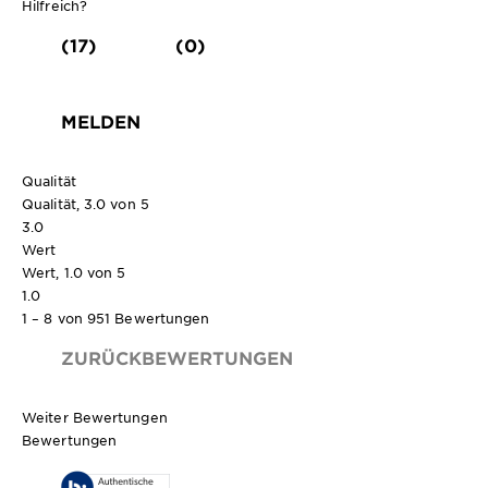
Hilfreich?
(17)
(0)
MELDEN
Qualität
Qualität, 3.0 von 5
3.0
Wert
Wert, 1.0 von 5
1.0
1 – 8 von 951 Bewertungen
ZURÜCKBEWERTUNGEN
Weiter Bewertungen
Bewertungen