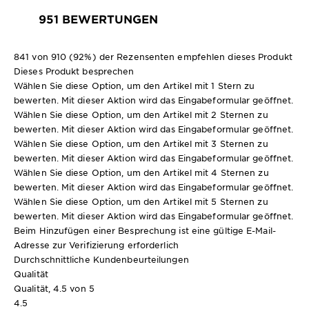
951 BEWERTUNGEN
841 von 910 (92%) der Rezensenten empfehlen dieses Produkt
Dieses Produkt besprechen
Wählen Sie diese Option, um den Artikel mit 1 Stern zu
bewerten. Mit dieser Aktion wird das Eingabeformular geöffnet.
Wählen Sie diese Option, um den Artikel mit 2 Sternen zu
bewerten. Mit dieser Aktion wird das Eingabeformular geöffnet.
Wählen Sie diese Option, um den Artikel mit 3 Sternen zu
bewerten. Mit dieser Aktion wird das Eingabeformular geöffnet.
Wählen Sie diese Option, um den Artikel mit 4 Sternen zu
bewerten. Mit dieser Aktion wird das Eingabeformular geöffnet.
Wählen Sie diese Option, um den Artikel mit 5 Sternen zu
bewerten. Mit dieser Aktion wird das Eingabeformular geöffnet.
Beim Hinzufügen einer Besprechung ist eine gültige E-Mail-
Adresse zur Verifizierung erforderlich
Durchschnittliche Kundenbeurteilungen
Qualität
Qualität, 4.5 von 5
4.5