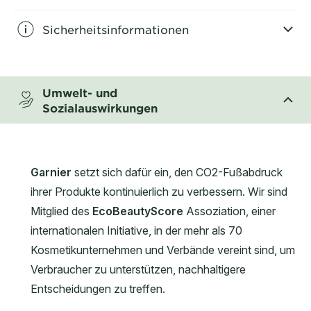
Sicherheitsinformationen
CLOSE SUBPANEL
Umwelt- und
Sozialauswirkungen
CLOSE SUBPANEL