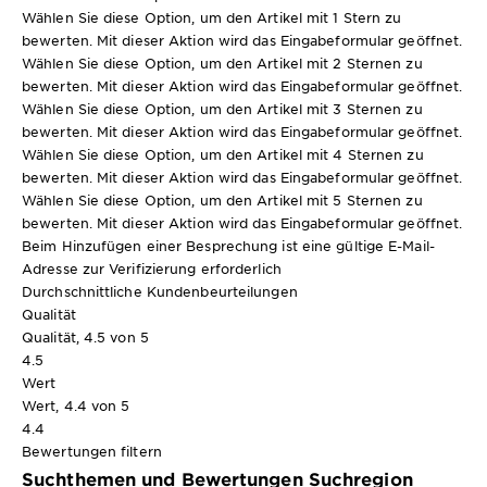
Wählen Sie diese Option, um den Artikel mit 1 Stern zu
bewerten. Mit dieser Aktion wird das Eingabeformular geöffnet.
Wählen Sie diese Option, um den Artikel mit 2 Sternen zu
bewerten. Mit dieser Aktion wird das Eingabeformular geöffnet.
Wählen Sie diese Option, um den Artikel mit 3 Sternen zu
bewerten. Mit dieser Aktion wird das Eingabeformular geöffnet.
Wählen Sie diese Option, um den Artikel mit 4 Sternen zu
bewerten. Mit dieser Aktion wird das Eingabeformular geöffnet.
Wählen Sie diese Option, um den Artikel mit 5 Sternen zu
bewerten. Mit dieser Aktion wird das Eingabeformular geöffnet.
Beim Hinzufügen einer Besprechung ist eine gültige E-Mail-
Adresse zur Verifizierung erforderlich
Durchschnittliche Kundenbeurteilungen
Qualität
Qualität, 4.5 von 5
4.5
Wert
Wert, 4.4 von 5
4.4
Bewertungen filtern
Suchthemen und Bewertungen Suchregion