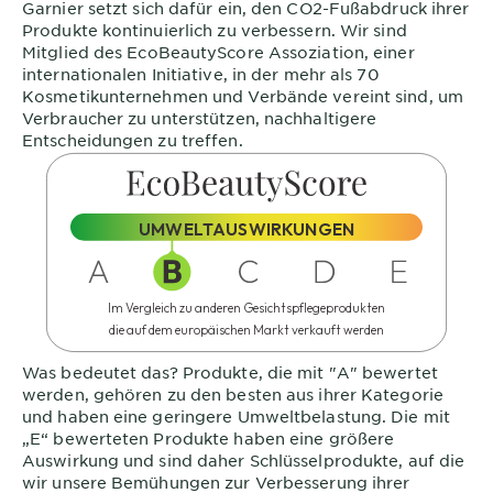
Garnier
setzt sich dafür ein, den CO2-Fußabdruck ihrer
Produkte kontinuierlich zu verbessern. Wir sind
Mitglied des
EcoBeautyScore
Assoziation, einer
internationalen Initiative, in der mehr als 70
Kosmetikunternehmen und Verbände vereint sind, um
Verbraucher zu unterstützen, nachhaltigere
Entscheidungen zu treffen.
UMWELTAUSWIRKUNGEN
Im Vergleich zu anderen Gesichtspflegeprodukten
die auf dem europäischen Markt verkauft werden
Was bedeutet das?
Produkte, die mit "A" bewertet
werden, gehören zu den besten aus ihrer Kategorie
und haben eine geringere Umweltbelastung. Die mit
„E“ bewerteten Produkte haben eine größere
Auswirkung und sind daher Schlüsselprodukte, auf die
wir unsere Bemühungen zur Verbesserung ihrer