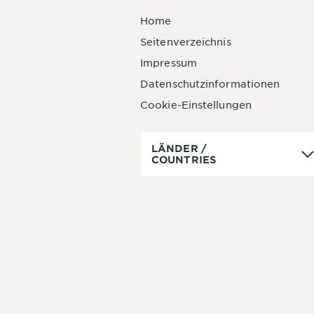
Home
Seitenverzeichnis
Impressum
Datenschutzinformationen
Cookie-Einstellungen
Länder
LÄNDER /
/
COUNTRIES
Countries