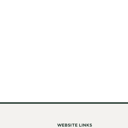
WEBSITE LINKS