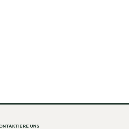
ONTAKTIERE UNS