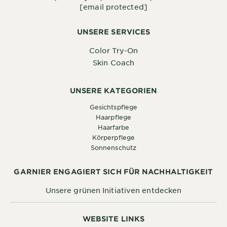
[email protected]
UNSERE SERVICES
Color Try-On
Skin Coach
UNSERE KATEGORIEN
Gesichtspflege
Haarpflege
Haarfarbe
Körperpflege
Sonnenschutz
GARNIER ENGAGIERT SICH FÜR NACHHALTIGKEIT
Unsere grünen Initiativen entdecken
WEBSITE LINKS