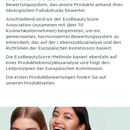
Bewertungssystem, das unsere Produkte anhand ihres
ökologischen Fußabdrucks bewertet.
Anschließend sind wir der EcoBeautyScore
Association (zusammen mit über 70
Kosmetikunternehmen) beigetreten, um ein
gemeinsames, harmonisiertes Bewertungssystem zu
entwickeln, das auf der Lebenszyklusanalyse und den
Richtlinien der Europäischen Kommission basiert.
Die EcoBeautyScore-Methode basiert ebenfalls auf
einer Produktlebenszyklusanalyse und folgt den
Leitprinzipien der Europäischen Kommission.
Die ersten Produktbewertungen finden Sie auf
unseren Produktseiten.