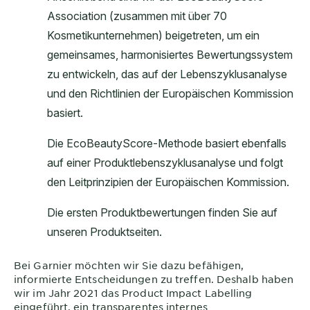
Bei
Garnier
möchten wir Sie dazu befähigen,
informierte Entscheidungen zu treffen. Deshalb haben
wir im Jahr 2021 das Product Impact Labelling
eingeführt, ein transparentes internes