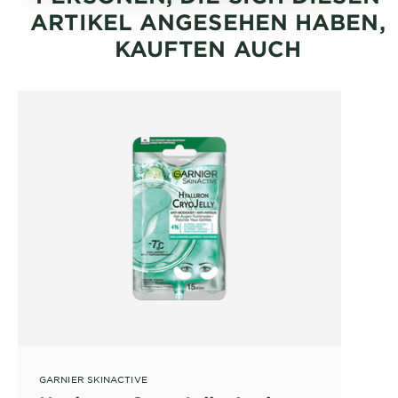
ARTIKEL ANGESEHEN HABEN,
KAUFTEN AUCH
GARNIER SKINACTIVE