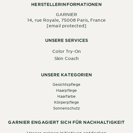
HERSTELLERINFORMATIONEN
GARNIER
14, rue Royale, 75008 Paris, France
[email protected]
UNSERE SERVICES
Color Try-On
Skin Coach
UNSERE KATEGORIEN
Gesichtspflege
Haarpflege
Haarfarbe
Körperpflege
Sonnenschutz
GARNIER ENGAGIERT SICH FÜR NACHHALTIGKEIT