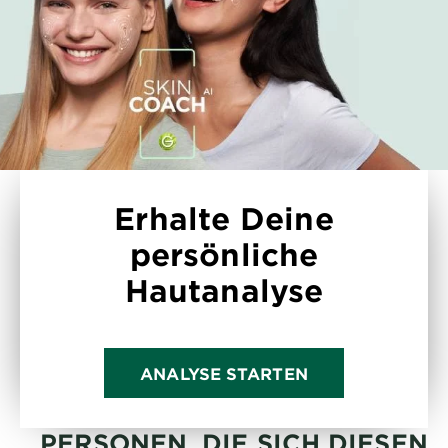
Erhalte Deine
persönliche
Hautanalyse
ANALYSE STARTEN
PERSONEN, DIE SICH DIESEN