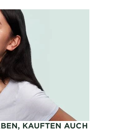
ABEN, KAUFTEN AUCH