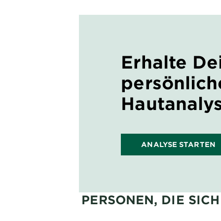
Erhalte De
persönlich
Hautanaly
ANALYSE STARTEN
PERSONEN, DIE SIC