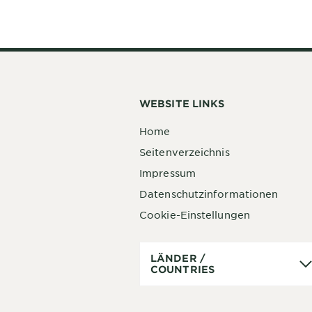
WEBSITE LINKS
Home
Seitenverzeichnis
Impressum
Datenschutzinformationen
Cookie-Einstellungen
Länder
LÄNDER /
/
COUNTRIES
Countries