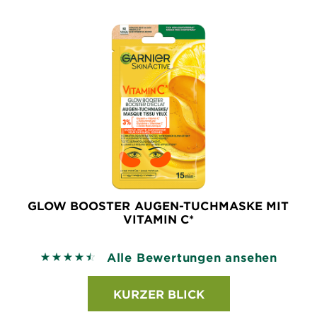
GLOW BOOSTER AUGEN-TUCHMASKE MIT
VITAMIN C*
Alle Bewertungen ansehen
4.5275 out of 5 stars based on reviews
KURZER BLICK