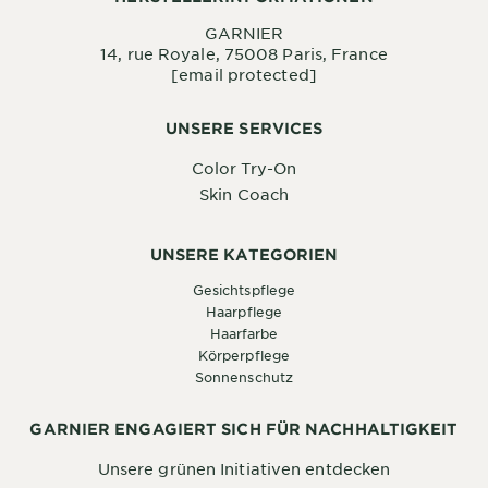
GARNIER
14, rue Royale, 75008 Paris, France
[email protected]
UNSERE SERVICES
Color Try-On
Skin Coach
UNSERE KATEGORIEN
Gesichtspflege
Haarpflege
Haarfarbe
Körperpflege
Sonnenschutz
GARNIER ENGAGIERT SICH FÜR NACHHALTIGKEIT
Unsere grünen Initiativen entdecken