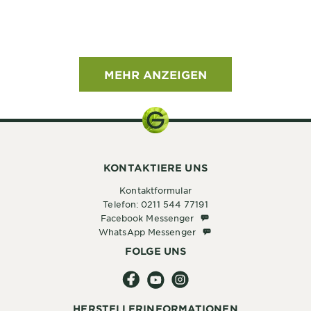
MEHR ANZEIGEN
KONTAKTIERE UNS
Kontaktformular
Telefon: 0211 544 77191
Facebook Messenger
Facebook Messenger
WhatsApp Messenger
WhatsApp Messenger
FOLGE UNS
HERSTELLERINFORMATIONEN