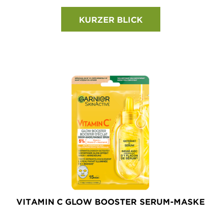
KURZER BLICK
VITAMIN C GLOW BOOSTER SERUM-MASKE