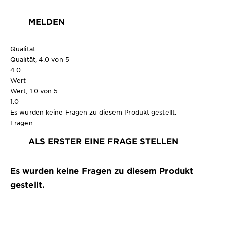
MELDEN
Qualität
Qualität, 4.0 von 5
4.0
Wert
Wert, 1.0 von 5
1.0
Es wurden keine Fragen zu diesem Produkt gestellt.
Fragen
ALS ERSTER EINE FRAGE STELLEN
Es wurden keine Fragen zu diesem Produkt
gestellt.
75ml