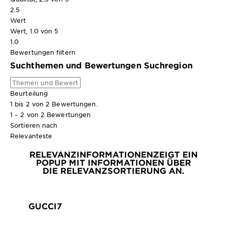
2.5
Wert
Wert, 1.0 von 5
1.0
Bewertungen filtern
Suchthemen und Bewertungen Suchregion
Beurteilung
1 bis 2 von 2 Bewertungen.
1 – 2 von 2 Bewertungen
Sortieren nach
Relevanteste
RELEVANZINFORMATIONEN
ZEIGT EIN
POPUP MIT INFORMATIONEN ÜBER
DIE RELEVANZSORTIERUNG AN.
GUCCI7