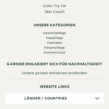
Color Try-On
Skin Coach
UNSERE KATEGORIEN
Gesichtspflege
Haarpflege
Haarfarbe
Körperpflege
Sonnenschutz
GARNIER ENGAGIERT SICH FÜR NACHHALTIGKEIT
Unsere grünen Initiativen entdecken
WEBSITE LINKS
Länder
LÄNDER / COUNTRIES
/