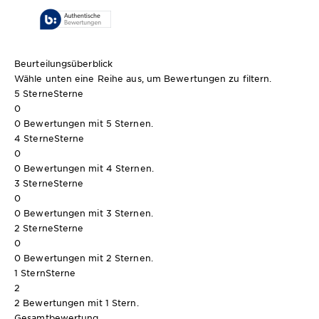
Beurteilungsüberblick
Wähle unten eine Reihe aus, um Bewertungen zu filtern.
5 Sterne
Sterne
0
0 Bewertungen mit 5 Sternen.
4 Sterne
Sterne
0
0 Bewertungen mit 4 Sternen.
3 Sterne
Sterne
0
0 Bewertungen mit 3 Sternen.
2 Sterne
Sterne
0
0 Bewertungen mit 2 Sternen.
1 Stern
Sterne
2
2 Bewertungen mit 1 Stern.
Gesamtbewertung