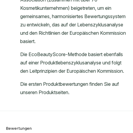
Bewertungen