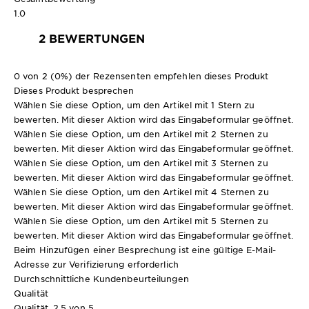
1.0
2 BEWERTUNGEN
0 von 2 (0%) der Rezensenten empfehlen dieses Produkt
Dieses Produkt besprechen
Wählen Sie diese Option, um den Artikel mit 1 Stern zu
bewerten. Mit dieser Aktion wird das Eingabeformular geöffnet.
Wählen Sie diese Option, um den Artikel mit 2 Sternen zu
bewerten. Mit dieser Aktion wird das Eingabeformular geöffnet.
Wählen Sie diese Option, um den Artikel mit 3 Sternen zu
bewerten. Mit dieser Aktion wird das Eingabeformular geöffnet.
Wählen Sie diese Option, um den Artikel mit 4 Sternen zu
bewerten. Mit dieser Aktion wird das Eingabeformular geöffnet.
Wählen Sie diese Option, um den Artikel mit 5 Sternen zu
bewerten. Mit dieser Aktion wird das Eingabeformular geöffnet.
Beim Hinzufügen einer Besprechung ist eine gültige E-Mail-
Adresse zur Verifizierung erforderlich
Durchschnittliche Kundenbeurteilungen
Qualität
Qualität, 2.5 von 5