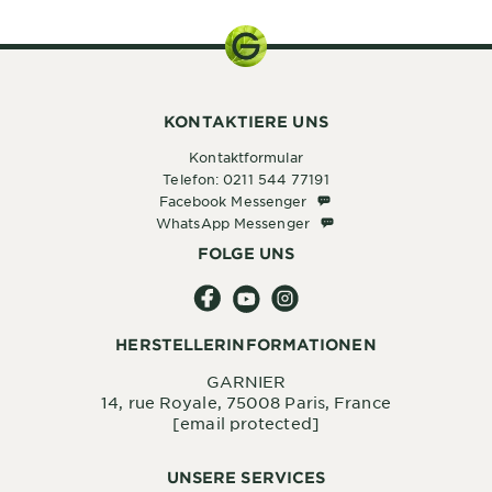
KONTAKTIERE UNS
Kontaktformular
Telefon: 0211 544 77191
Facebook Messenger
Facebook Messenger
WhatsApp Messenger
WhatsApp Messenger
FOLGE UNS
HERSTELLERINFORMATIONEN
GARNIER
14, rue Royale, 75008 Paris, France
[email protected]
UNSERE SERVICES