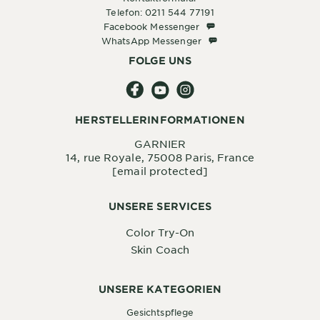
Telefon: 0211 544 77191
Facebook Messenger
Facebook Messenger
WhatsApp Messenger
WhatsApp Messenger
FOLGE UNS
HERSTELLERINFORMATIONEN
GARNIER
14, rue Royale, 75008 Paris, France
[email protected]
UNSERE SERVICES
Color Try-On
Skin Coach
UNSERE KATEGORIEN
Gesichtspflege