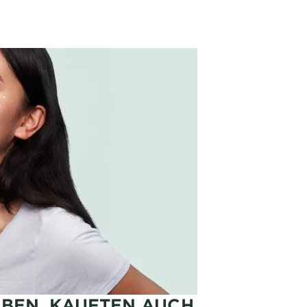
ABEN, KAUFTEN AUCH