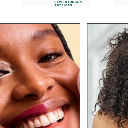
BEWERTUNGEN
ANZEIGEN