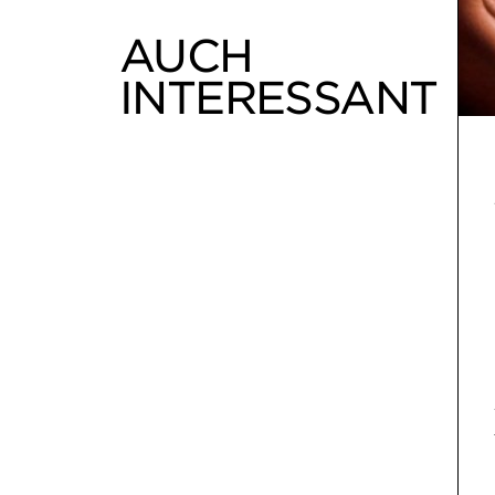
AUCH
INTERESSANT