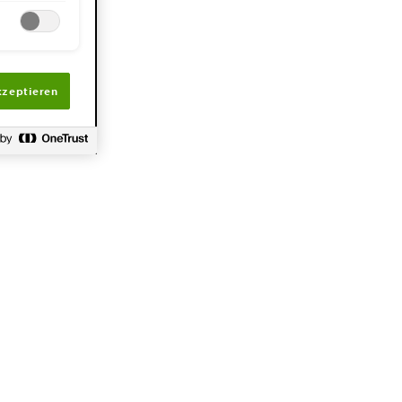
kzeptieren