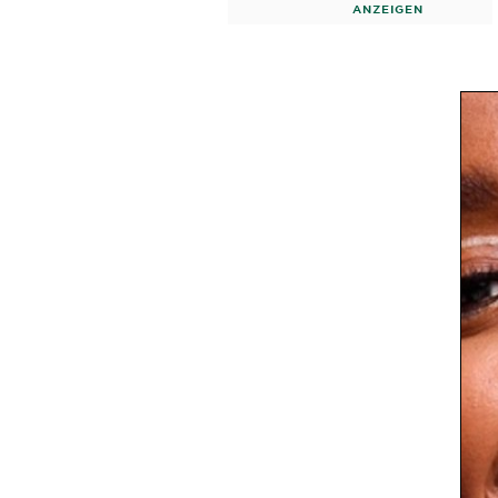
ANZEIGEN