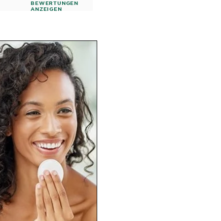
BEWERTUNGEN
ANZEIGEN