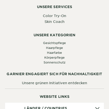
UNSERE SERVICES
Color Try-On
Skin Coach
UNSERE KATEGORIEN
Gesichtspflege
Haarpflege
Haarfarbe
Körperpflege
Sonnenschutz
GARNIER ENGAGIERT SICH FÜR NACHHALTIGKEIT
Unsere grünen Initiativen entdecken
WEBSITE LINKS
Länder
LÄNDER / COUNTRIES