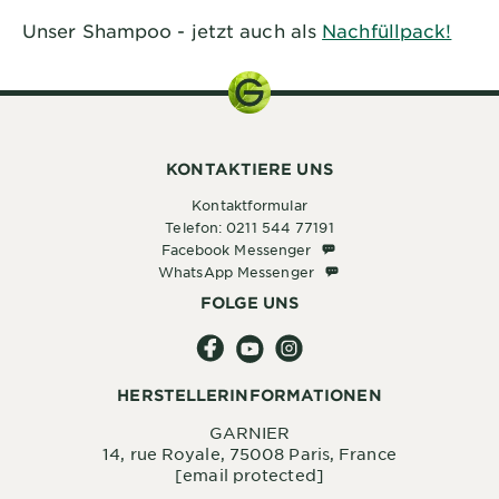
Unser Shampoo - jetzt auch als
Nachfüllpack!
KONTAKTIERE UNS
Kontaktformular
Telefon: 0211 544 77191
Facebook Messenger
Facebook Messenger
WhatsApp Messenger
WhatsApp Messenger
FOLGE UNS
HERSTELLERINFORMATIONEN
GARNIER
14, rue Royale, 75008 Paris, France
[email protected]