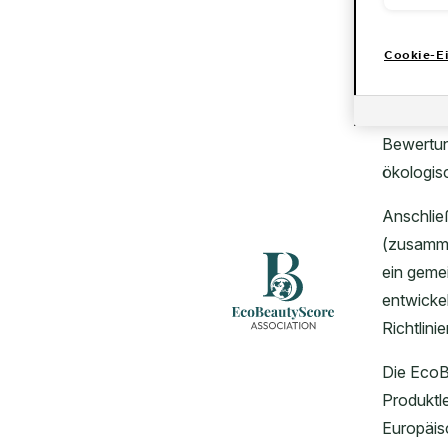
CLOSE SUBPANEL
Cookie-Ei