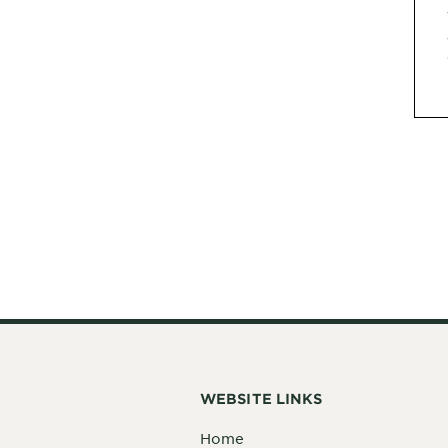
WEBSITE LINKS
Home