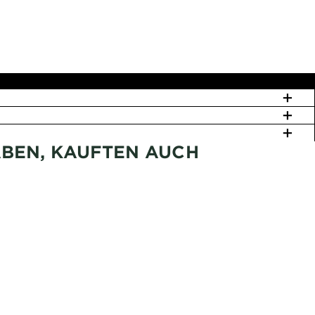
ABEN, KAUFTEN AUCH