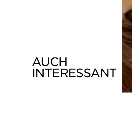
AUCH
INTERESSANT