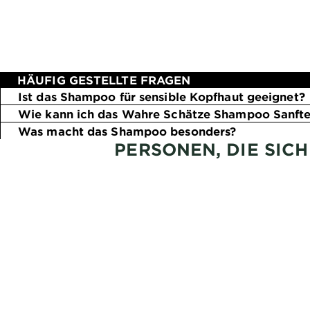
HÄUFIG GESTELLTE FRAGEN
Ist das Shampoo für sensible Kopfhaut geeignet?
Wie kann ich das Wahre Schätze Shampoo Sanfte 
Was macht das Shampoo besonders?
PERSONEN, DIE SIC