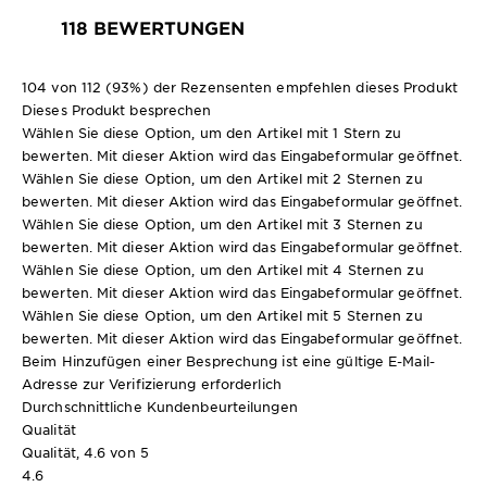
118 BEWERTUNGEN
104 von 112 (93%) der Rezensenten empfehlen dieses Produkt
Dieses Produkt besprechen
Wählen Sie diese Option, um den Artikel mit 1 Stern zu
bewerten. Mit dieser Aktion wird das Eingabeformular geöffnet.
Wählen Sie diese Option, um den Artikel mit 2 Sternen zu
bewerten. Mit dieser Aktion wird das Eingabeformular geöffnet.
Wählen Sie diese Option, um den Artikel mit 3 Sternen zu
bewerten. Mit dieser Aktion wird das Eingabeformular geöffnet.
Wählen Sie diese Option, um den Artikel mit 4 Sternen zu
bewerten. Mit dieser Aktion wird das Eingabeformular geöffnet.
Wählen Sie diese Option, um den Artikel mit 5 Sternen zu
bewerten. Mit dieser Aktion wird das Eingabeformular geöffnet.
Beim Hinzufügen einer Besprechung ist eine gültige E-Mail-
Adresse zur Verifizierung erforderlich
Durchschnittliche Kundenbeurteilungen
Qualität
Qualität, 4.6 von 5
4.6