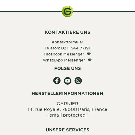
KONTAKTIERE UNS
Kontaktformular
Telefon: 0211 544 77191
Facebook Messenger
Facebook Messenger
WhatsApp Messenger
WhatsApp Messenger
FOLGE UNS
HERSTELLERINFORMATIONEN
GARNIER
14, rue Royale, 75008 Paris, France
[email protected]
UNSERE SERVICES