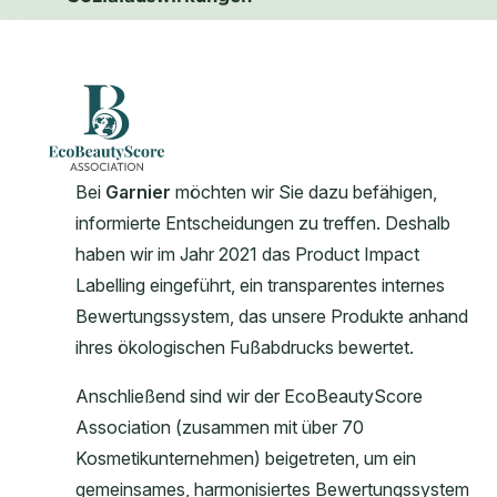
CLOSE SUBPANEL