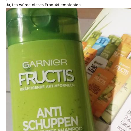
Ja, Ich würde dieses Produkt empfehlen.