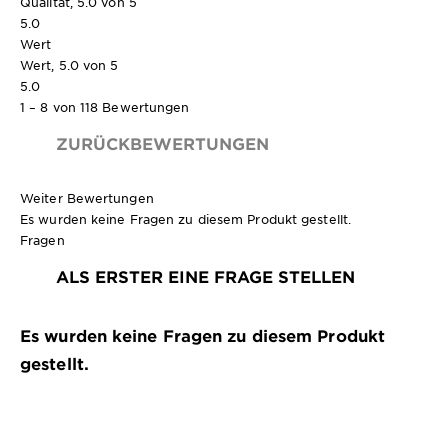
Qualität, 5.0 von 5
5.0
Wert
Wert, 5.0 von 5
5.0
1 – 8 von 118 Bewertungen
ZURÜCKBEWERTUNGEN
Weiter Bewertungen
Es wurden keine Fragen zu diesem Produkt gestellt.
Fragen
ALS ERSTER EINE FRAGE STELLEN
Es wurden keine Fragen zu diesem Produkt
gestellt.
250 ml