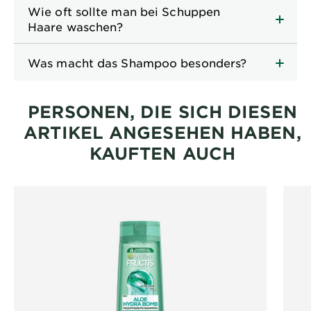
Wie oft sollte man bei Schuppen
Haare waschen?
Was macht das Shampoo besonders?
PERSONEN, DIE SICH DIESEN
ARTIKEL ANGESEHEN HABEN,
KAUFTEN AUCH