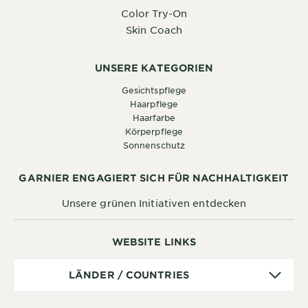
Color Try-On
Skin Coach
UNSERE KATEGORIEN
Gesichtspflege
Haarpflege
Haarfarbe
Körperpflege
Sonnenschutz
GARNIER ENGAGIERT SICH FÜR NACHHALTIGKEIT
Unsere grünen Initiativen entdecken
WEBSITE LINKS
Länder
LÄNDER / COUNTRIES
/
Countries