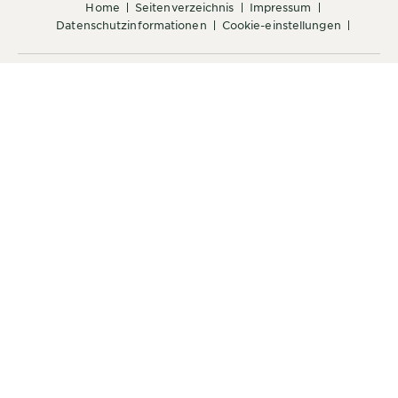
home
seitenverzeichnis
impressum
datenschutzinformationen
cookie-einstellungen