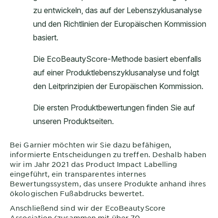
Bei
Garnier
möchten wir Sie dazu befähigen,
informierte Entscheidungen zu treffen. Deshalb haben
wir im Jahr 2021 das Product Impact Labelling
eingeführt, ein transparentes internes
Bewertungssystem, das unsere Produkte anhand ihres
ökologischen Fußabdrucks bewertet.
Anschließend sind wir der EcoBeautyScore
Association (zusammen mit über 70