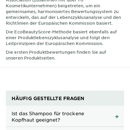
Kosmetikunternehmen) beigetreten, um ein
gemeinsames, harmonisiertes Bewertungssystem zu
entwickeln, das auf der Lebenszyklusanalyse und den
Richtlinien der Europäischen Kommission basiert.
Die EcoBeautyScore-Methode basiert ebenfalls auf
einer Produktlebenszyklusanalyse und folgt den
Leitprinzipien der Europäischen Kommission.
Die ersten Produktbewertungen finden Sie auf
unseren Produktseiten.
HÄUFIG GESTELLTE FRAGEN
Ist das Shampoo für trockene
Kopfhaut geeignet?