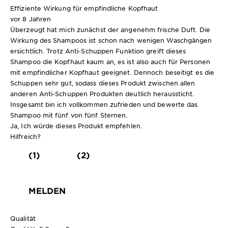
Effiziente Wirkung für empfindliche Kopfhaut
vor 8 Jahren
Überzeugt hat mich zunächst der angenehm frische Duft. Die
Wirkung des Shampoos ist schon nach wenigen Waschgängen
ersichtlich. Trotz Anti-Schuppen Funktion greift dieses
Shampoo die Kopfhaut kaum an, es ist also auch für Personen
mit empfindlicher Kopfhaut geeignet. Dennoch beseitigt es die
Schuppen sehr gut, sodass dieses Produkt zwischen allen
anderen Anti-Schuppen Produkten deutlich heraussticht.
Insgesamt bin ich vollkommen zufrieden und bewerte das
Shampoo mit fünf von fünf Sternen.
Ja, Ich würde dieses Produkt empfehlen.
Hilfreich?
(1)
(2)
MELDEN
Qualität