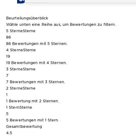
Beurteilungsüberblick
Wähle unten eine Reihe aus, um Bewertungen zu filtern.
5 Sterne
Sterne
86
86 Bewertungen mit 5 Sternen.
4 Sterne
Sterne
19
19 Bewertungen mit 4 Sternen.
3 Sterne
Sterne
7
7 Bewertungen mit 3 Sternen.
2 Sterne
Sterne
1
1 Bewertung mit 2 Sternen.
1 Stern
Sterne
5
5 Bewertungen mit 1 Stern.
Gesamtbewertung
4.5