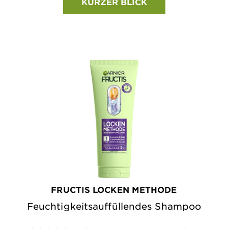
KURZER BLICK
FRUCTIS LOCKEN METHODE
Feuchtigkeitsauffüllendes Shampoo