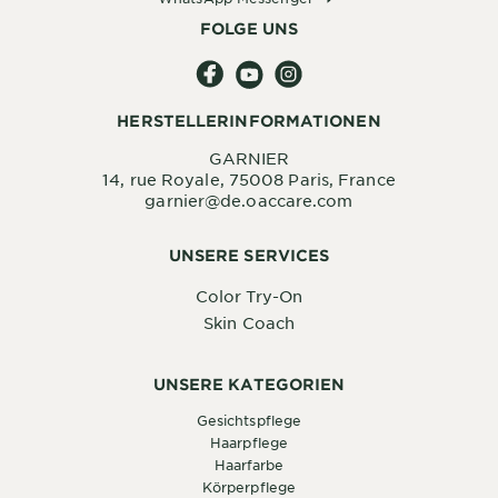
FOLGE UNS
HERSTELLERINFORMATIONEN
GARNIER
14, rue Royale, 75008 Paris, France
garnier@de.oaccare.com
UNSERE SERVICES
Color Try-On
Skin Coach
UNSERE KATEGORIEN
Gesichtspflege
Haarpflege
Haarfarbe
Körperpflege