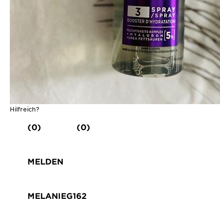
Hilfreich?
(0)
(0)
MELDEN
MELANIEG162