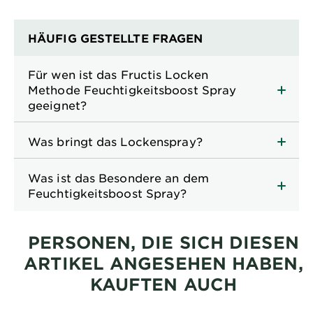
HÄUFIG GESTELLTE FRAGEN
Für wen ist das Fructis Locken
Methode Feuchtigkeitsboost Spray
geeignet?
Was bringt das Lockenspray?
Was ist das Besondere an dem
Feuchtigkeitsboost Spray?
PERSONEN, DIE SICH DIESEN
ARTIKEL ANGESEHEN HABEN,
KAUFTEN AUCH