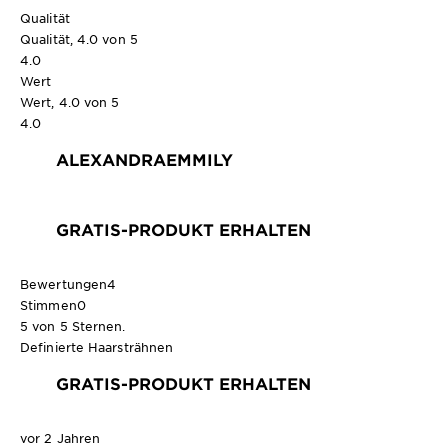
Qualität
Qualität, 4.0 von 5
4.0
Wert
Wert, 4.0 von 5
4.0
ALEXANDRAEMMILY
GRATIS-PRODUKT ERHALTEN
Bewertungen
4
Stimmen
0
5 von 5 Sternen.
Definierte Haarsträhnen
GRATIS-PRODUKT ERHALTEN
vor 2 Jahren