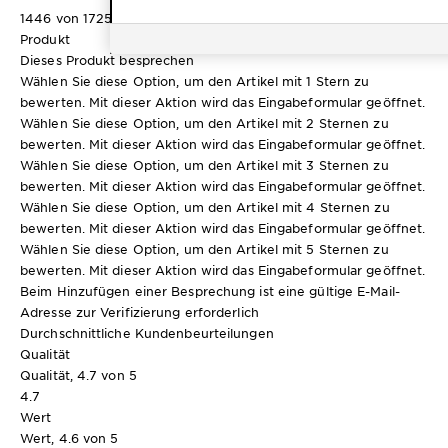
1446 von 1725 (84%) der Rezensenten empfehlen dieses
Produkt
Dieses Produkt besprechen
Wählen Sie diese Option, um den Artikel mit 1 Stern zu
bewerten. Mit dieser Aktion wird das Eingabeformular geöffnet.
Wählen Sie diese Option, um den Artikel mit 2 Sternen zu
bewerten. Mit dieser Aktion wird das Eingabeformular geöffnet.
Wählen Sie diese Option, um den Artikel mit 3 Sternen zu
bewerten. Mit dieser Aktion wird das Eingabeformular geöffnet.
Wählen Sie diese Option, um den Artikel mit 4 Sternen zu
bewerten. Mit dieser Aktion wird das Eingabeformular geöffnet.
Wählen Sie diese Option, um den Artikel mit 5 Sternen zu
bewerten. Mit dieser Aktion wird das Eingabeformular geöffnet.
Beim Hinzufügen einer Besprechung ist eine gültige E-Mail-
Adresse zur Verifizierung erforderlich
Durchschnittliche Kundenbeurteilungen
Qualität
Qualität, 4.7 von 5
4.7
Wert
Wert, 4.6 von 5