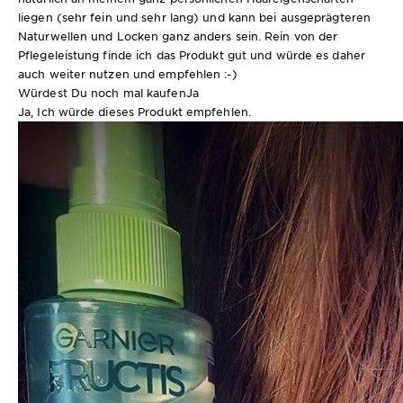
liegen (sehr fein und sehr lang) und kann bei ausgeprägteren
Naturwellen und Locken ganz anders sein. Rein von der
Pflegeleistung finde ich das Produkt gut und würde es daher
auch weiter nutzen und empfehlen :-)
Würdest Du noch mal kaufen
Ja
Ja, Ich würde dieses Produkt empfehlen.