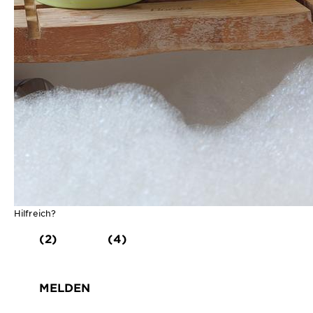
Hilfreich?
(2)
(4)
MELDEN