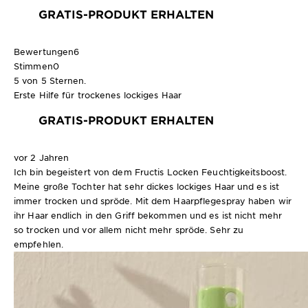
GRATIS-PRODUKT ERHALTEN
Bewertungen
6
Stimmen
0
5 von 5 Sternen.
Erste Hilfe für trockenes lockiges Haar
GRATIS-PRODUKT ERHALTEN
vor 2 Jahren
Ich bin begeistert von dem Fructis Locken Feuchtigkeitsboost.
Meine große Tochter hat sehr dickes lockiges Haar und es ist
immer trocken und spröde. Mit dem Haarpflegespray haben wir
ihr Haar endlich in den Griff bekommen und es ist nicht mehr
so trocken und vor allem nicht mehr spröde. Sehr zu
empfehlen.