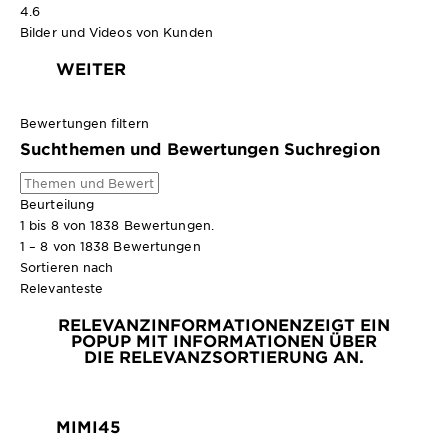
4.6
Bilder und Videos von Kunden
WEITER
Bewertungen filtern
Suchthemen und Bewertungen Suchregion
Beurteilung
1 bis 8 von 1838 Bewertungen.
1 – 8 von 1838 Bewertungen
Sortieren nach
Relevanteste
RELEVANZINFORMATIONEN
ZEIGT EIN
POPUP MIT INFORMATIONEN ÜBER
DIE RELEVANZSORTIERUNG AN.
MIMI45