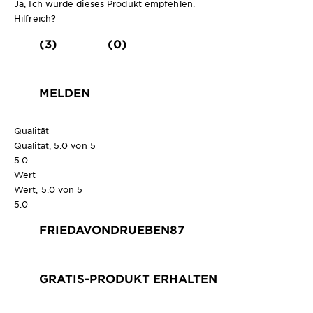
Ja, Ich würde dieses Produkt empfehlen.
Hilfreich?
(3)
(0)
MELDEN
Qualität
Qualität, 5.0 von 5
5.0
Wert
Wert, 5.0 von 5
5.0
FRIEDAVONDRUEBEN87
GRATIS-PRODUKT ERHALTEN