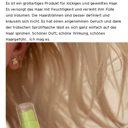
Es ist ein großartiges Produkt für lockiges und gewelltes Haar.
Es versorgt das Haar mit Feuchtigkeit und verleiht ihm Fülle
und Volumen. Die Haarsträhnen sind besser definiert und
kräuseln sich nicht. Es hat einen angenehmen Geruch und dank
der hübschen Sprühflasche lässt es sich ganz einfach auf das
Haar sprühen. Schöner Duft, schöne Wirkung, schönes
Haargefühl... Ich mag es.