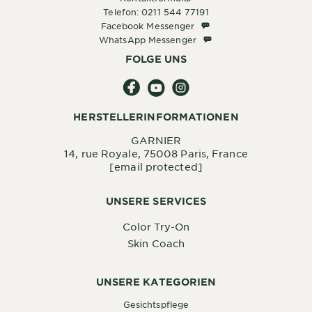
Telefon: 0211 544 77191
Facebook Messenger
Facebook Messenger
WhatsApp Messenger
WhatsApp Messenger
FOLGE UNS
HERSTELLERINFORMATIONEN
GARNIER
14, rue Royale, 75008 Paris, France
[email protected]
UNSERE SERVICES
Color Try-On
Skin Coach
UNSERE KATEGORIEN
Gesichtspflege