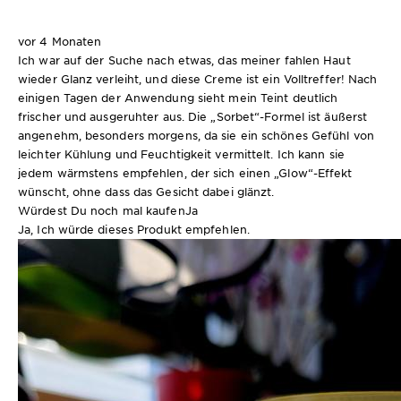
vor 4 Monaten
Ich war auf der Suche nach etwas, das meiner fahlen Haut
wieder Glanz verleiht, und diese Creme ist ein Volltreffer! Nach
einigen Tagen der Anwendung sieht mein Teint deutlich
frischer und ausgeruhter aus. Die „Sorbet“-Formel ist äußerst
angenehm, besonders morgens, da sie ein schönes Gefühl von
leichter Kühlung und Feuchtigkeit vermittelt. Ich kann sie
jedem wärmstens empfehlen, der sich einen „Glow“-Effekt
wünscht, ohne dass das Gesicht dabei glänzt.
Würdest Du noch mal kaufen
Ja
Ja, Ich würde dieses Produkt empfehlen.