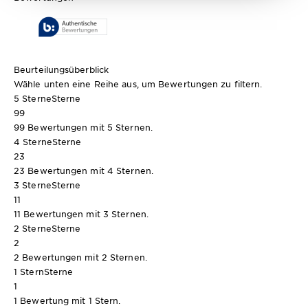
Beurteilungsüberblick
Wähle unten eine Reihe aus, um Bewertungen zu filtern.
5 Sterne
Sterne
99
99 Bewertungen mit 5 Sternen.
4 Sterne
Sterne
23
23 Bewertungen mit 4 Sternen.
3 Sterne
Sterne
11
11 Bewertungen mit 3 Sternen.
2 Sterne
Sterne
2
2 Bewertungen mit 2 Sternen.
1 Stern
Sterne
1
1 Bewertung mit 1 Stern.