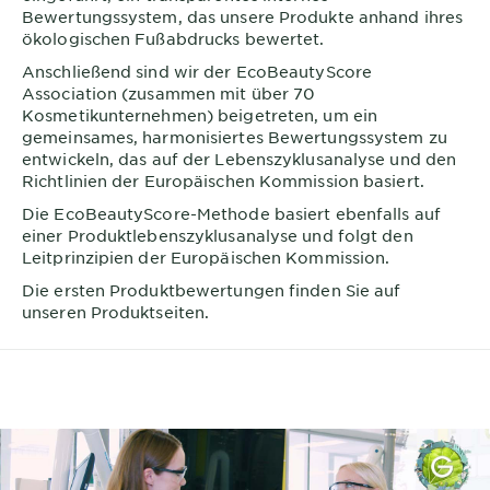
Bewertungssystem, das unsere Produkte anhand ihres
ökologischen Fußabdrucks bewertet.
Anschließend sind wir der EcoBeautyScore
Association (zusammen mit über 70
Kosmetikunternehmen) beigetreten, um ein
gemeinsames, harmonisiertes Bewertungssystem zu
entwickeln, das auf der Lebenszyklusanalyse und den
Richtlinien der Europäischen Kommission basiert.
Die EcoBeautyScore-Methode basiert ebenfalls auf
einer Produktlebenszyklusanalyse und folgt den
Leitprinzipien der Europäischen Kommission.
Die ersten Produktbewertungen finden Sie auf
unseren Produktseiten.