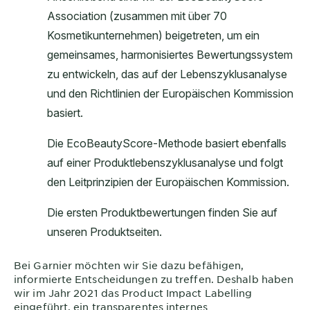
Bei
Garnier
möchten wir Sie dazu befähigen,
informierte Entscheidungen zu treffen. Deshalb haben
wir im Jahr 2021 das Product Impact Labelling
eingeführt, ein transparentes internes