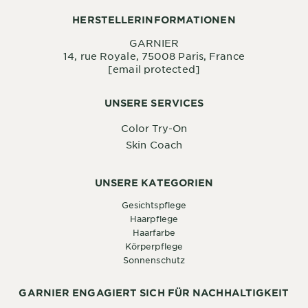
HERSTELLERINFORMATIONEN
GARNIER
14, rue Royale, 75008 Paris, France
[email protected]
UNSERE SERVICES
Color Try-On
Skin Coach
UNSERE KATEGORIEN
Gesichtspflege
Haarpflege
Haarfarbe
Körperpflege
Sonnenschutz
GARNIER ENGAGIERT SICH FÜR NACHHALTIGKEIT