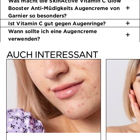
Was macht die SkinActive Vitamin C Glow
Booster Anti-Müdigkeits Augencreme von
Garnier so besonders?
Ist Vitamin C gut gegen Augenringe?
Wann sollte ich eine Augencreme
verwenden?
AUCH INTERESSANT