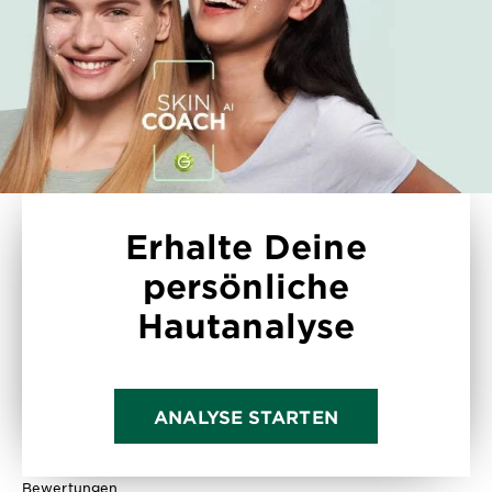
Erhalte Deine
persönliche
Hautanalyse
ANALYSE STARTEN
Bewertungen