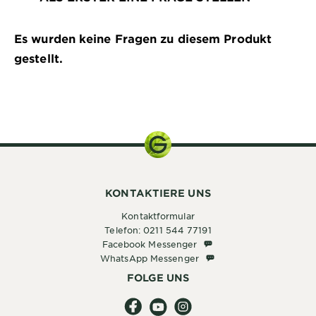
Es wurden keine Fragen zu diesem Produkt
gestellt.
15 ml
KONTAKTIERE UNS
Kontaktformular
Telefon: 0211 544 77191
Facebook Messenger
Facebook Messenger
WhatsApp Messenger
WhatsApp Messenger
FOLGE UNS