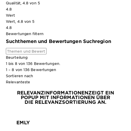
Qualität, 4.8 von 5
4.8
Wert
Wert, 4.8 von 5
4.8
Bewertungen filtern
Suchthemen und Bewertungen Suchregion
Beurteilung
1 bis 8 von 136 Bewertungen.
1 – 8 von 136 Bewertungen
Sortieren nach
Relevanteste
RELEVANZINFORMATIONEN
ZEIGT EIN
POPUP MIT INFORMATIONEN ÜBER
DIE RELEVANZSORTIERUNG AN.
EMLY