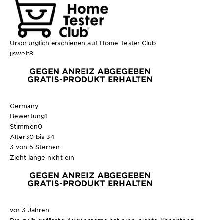
Ursprünglich erschienen auf Home Tester Club
jjswelt8
GEGEN ANREIZ ABGEGEBEN
GRATIS-PRODUKT ERHALTEN
Germany
Bewertung
1
Stimmen
0
Alter
30 bis 34
3 von 5 Sternen.
Zieht lange nicht ein
GEGEN ANREIZ ABGEGEBEN
GRATIS-PRODUKT ERHALTEN
vor 3 Jahren