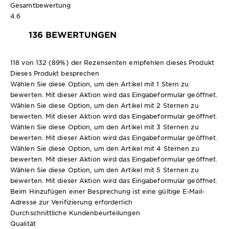
Gesamtbewertung
4.6
136 BEWERTUNGEN
118 von 132 (89%) der Rezensenten empfehlen dieses Produkt
Dieses Produkt besprechen
Wählen Sie diese Option, um den Artikel mit 1 Stern zu
bewerten. Mit dieser Aktion wird das Eingabeformular geöffnet.
Wählen Sie diese Option, um den Artikel mit 2 Sternen zu
bewerten. Mit dieser Aktion wird das Eingabeformular geöffnet.
Wählen Sie diese Option, um den Artikel mit 3 Sternen zu
bewerten. Mit dieser Aktion wird das Eingabeformular geöffnet.
Wählen Sie diese Option, um den Artikel mit 4 Sternen zu
bewerten. Mit dieser Aktion wird das Eingabeformular geöffnet.
Wählen Sie diese Option, um den Artikel mit 5 Sternen zu
bewerten. Mit dieser Aktion wird das Eingabeformular geöffnet.
Beim Hinzufügen einer Besprechung ist eine gültige E-Mail-
Adresse zur Verifizierung erforderlich
Durchschnittliche Kundenbeurteilungen
Qualität