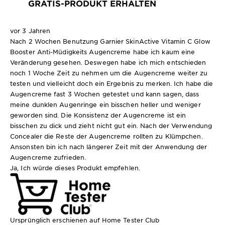
GRATIS-PRODUKT ERHALTEN
vor 3 Jahren
Nach 2 Wochen Benutzung Garnier SkinActive Vitamin C Glow
Booster Anti-Müdigkeits Augencreme habe ich kaum eine
Veränderung gesehen. Deswegen habe ich mich entschieden
noch 1 Woche Zeit zu nehmen um die Augencreme weiter zu
testen und vielleicht doch ein Ergebnis zu merken. Ich habe die
Augencreme fast 3 Wochen getestet und kann sagen, dass
meine dunklen Augenringe ein bisschen heller und weniger
geworden sind. Die Konsistenz der Augencreme ist ein
bisschen zu dick und zieht nicht gut ein. Nach der Verwendung
Concealer die Reste der Augencreme rollten zu Klümpchen.
Ansonsten bin ich nach längerer Zeit mit der Anwendung der
Augencreme zufrieden.
Ja, Ich würde dieses Produkt empfehlen.
Ursprünglich erschienen auf Home Tester Club