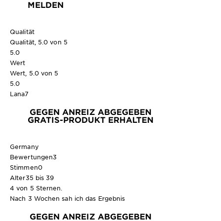
MELDEN
Qualität
Qualität, 5.0 von 5
5.0
Wert
Wert, 5.0 von 5
5.0
Lana7
GEGEN ANREIZ ABGEGEBEN
GRATIS-PRODUKT ERHALTEN
Germany
Bewertungen
3
Stimmen
0
Alter
35 bis 39
4 von 5 Sternen.
Nach 3 Wochen sah ich das Ergebnis
GEGEN ANREIZ ABGEGEBEN