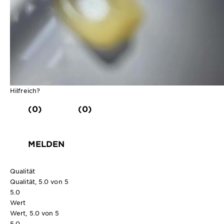
Hilfreich?
(0)
(0)
MELDEN
Qualität
Qualität, 5.0 von 5
5.0
Wert
Wert, 5.0 von 5
5.0