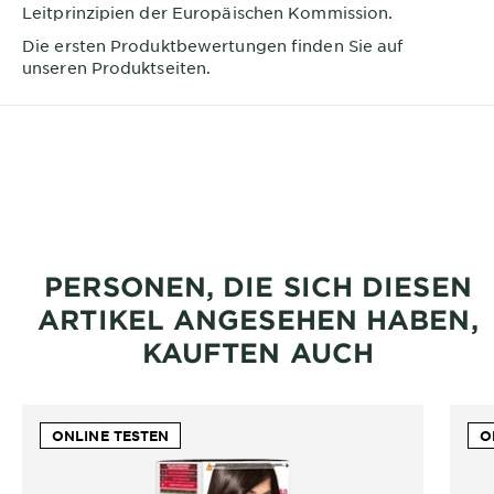
Leitprinzipien der Europäischen Kommission.
Die ersten Produktbewertungen finden Sie auf
unseren Produktseiten.
PERSONEN, DIE SICH DIESEN
ARTIKEL ANGESEHEN HABEN,
KAUFTEN AUCH
ONLINE TESTEN
O