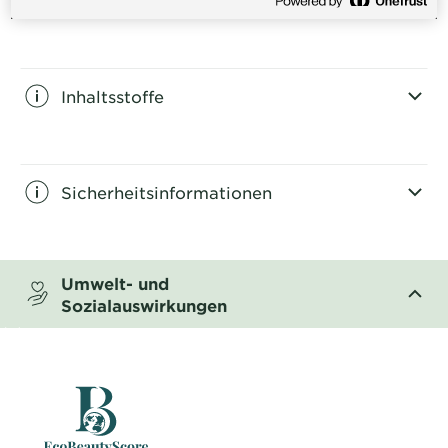
CLOSE SUBPANEL
Inhaltsstoffe
CLOSE SUBPANEL
Sicherheitsinformationen
CLOSE SUBPANEL
Umwelt- und
Sozialauswirkungen
CLOSE SUBPANEL