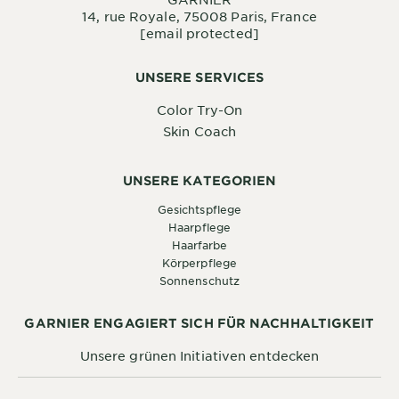
14, rue Royale, 75008 Paris, France
[email protected]
UNSERE SERVICES
Color Try-On
Skin Coach
UNSERE KATEGORIEN
Gesichtspflege
Haarpflege
Haarfarbe
Körperpflege
Sonnenschutz
GARNIER ENGAGIERT SICH FÜR NACHHALTIGKEIT
Unsere grünen Initiativen entdecken