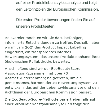
Bei
Garnier
möchten wir Sie dazu befähigen,
informierte Entscheidungen zu treffen. Deshalb haben
wir im Jahr 2021 das Product Impact Labelling
eingeführt, ein transparentes internes
Bewertungssystem, das unsere Produkte anhand ihres
ökologischen Fußabdrucks bewertet.
Anschließend sind wir der EcoBeautyScore
Association (zusammen mit über 70
Kosmetikunternehmen) beigetreten, um ein
gemeinsames, harmonisiertes Bewertungssystem zu
entwickeln, das auf der Lebenszyklusanalyse und den
Richtlinien der Europäischen Kommission basiert.
Die EcoBeautyScore-Methode basiert ebenfalls auf
einer Produktlebenszyklusanalyse und folgt den