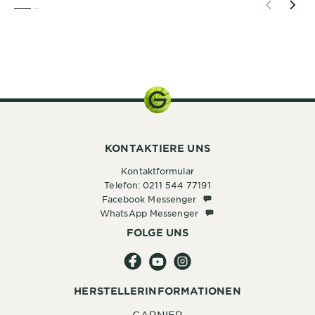
SLIDE 1
SLIDE 2
1 Stk.
KONTAKTIERE UNS
Kontaktformular
Telefon: 0211 544 77191
Facebook Messenger
Facebook Messenger
WhatsApp Messenger
WhatsApp Messenger
FOLGE UNS
HERSTELLERINFORMATIONEN
GARNIER