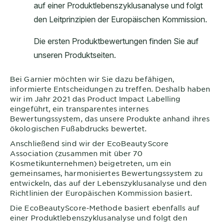
Bei
Garnier
möchten wir Sie dazu befähigen,
informierte Entscheidungen zu treffen. Deshalb haben
wir im Jahr 2021 das Product Impact Labelling
eingeführt, ein transparentes internes
Bewertungssystem, das unsere Produkte anhand ihres
ökologischen Fußabdrucks bewertet.
Anschließend sind wir der EcoBeautyScore
Association (zusammen mit über 70
Kosmetikunternehmen) beigetreten, um ein
gemeinsames, harmonisiertes Bewertungssystem zu
entwickeln, das auf der Lebenszyklusanalyse und den
Richtlinien der Europäischen Kommission basiert.
Die EcoBeautyScore-Methode basiert ebenfalls auf
einer Produktlebenszyklusanalyse und folgt den