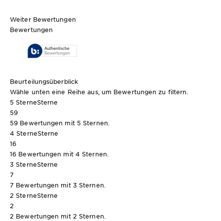
Weiter Bewertungen
Bewertungen
Beurteilungsüberblick
Wähle unten eine Reihe aus, um Bewertungen zu filtern.
5 Sterne
Sterne
59
59 Bewertungen mit 5 Sternen.
4 Sterne
Sterne
16
16 Bewertungen mit 4 Sternen.
3 Sterne
Sterne
7
7 Bewertungen mit 3 Sternen.
2 Sterne
Sterne
2
2 Bewertungen mit 2 Sternen.