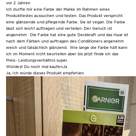
vor 2 Jahren
Ich durfte mir eine Farbe der Marke im Rahmen eines
Produkttestes aussuchen und testen. Das Produkt verspricht
eine glänzende und pflegende Farbe. Sie ist vegan. Die Farbe
lässt sich leicht auftragen und verteilen. Der Geruch ist
angenehm. Die Farbe hat eine gute Deckkraft und das Haar ist
nach dem Färben und auftragen des Conditioners angenehm
weich und tatsächlich glänzend. Wie lange die Farbe hält kann
ich im Moment nicht beurteilen aber bis jetzt finde ich das
Preis- Leistungsverhältnis super.
Würdest Du noch mal kaufen
Ja
Ja, Ich würde dieses Produkt empfehlen.