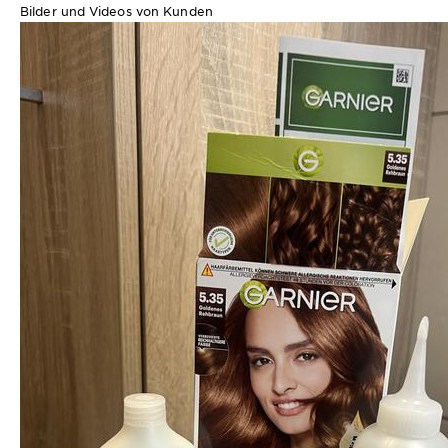
Bilder und Videos von Kunden