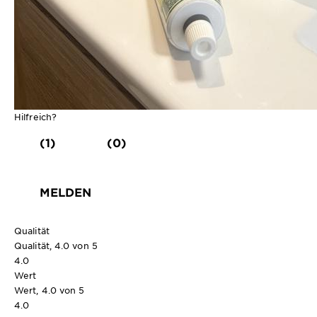
Hilfreich?
(1)
(0)
MELDEN
Qualität
Qualität, 4.0 von 5
4.0
Wert
Wert, 4.0 von 5
4.0