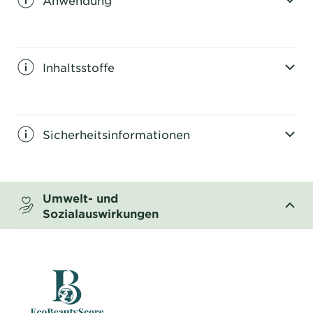
CLOSE SUBPANEL
Inhaltsstoffe
CLOSE SUBPANEL
Sicherheitsinformationen
CLOSE SUBPANEL
Umwelt- und
Sozialauswirkungen
CLOSE SUBPANEL