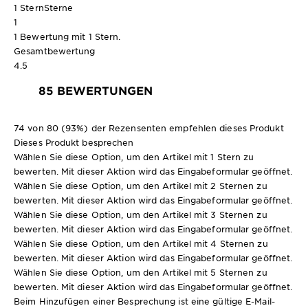
1 Stern
Sterne
1
1 Bewertung mit 1 Stern.
Gesamtbewertung
4.5
85 BEWERTUNGEN
74 von 80 (93%) der Rezensenten empfehlen dieses Produkt
Dieses Produkt besprechen
Wählen Sie diese Option, um den Artikel mit 1 Stern zu
bewerten. Mit dieser Aktion wird das Eingabeformular geöffnet.
Wählen Sie diese Option, um den Artikel mit 2 Sternen zu
bewerten. Mit dieser Aktion wird das Eingabeformular geöffnet.
Wählen Sie diese Option, um den Artikel mit 3 Sternen zu
bewerten. Mit dieser Aktion wird das Eingabeformular geöffnet.
Wählen Sie diese Option, um den Artikel mit 4 Sternen zu
bewerten. Mit dieser Aktion wird das Eingabeformular geöffnet.
Wählen Sie diese Option, um den Artikel mit 5 Sternen zu
bewerten. Mit dieser Aktion wird das Eingabeformular geöffnet.
Beim Hinzufügen einer Besprechung ist eine gültige E-Mail-