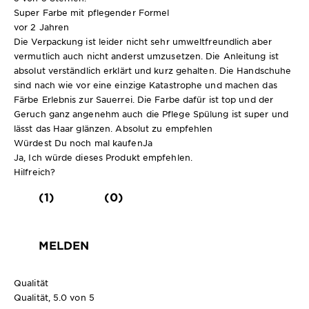
Super Farbe mit pflegender Formel
vor 2 Jahren
Die Verpackung ist leider nicht sehr umweltfreundlich aber
vermutlich auch nicht anderst umzusetzen. Die Anleitung ist
absolut verständlich erklärt und kurz gehalten. Die Handschuhe
sind nach wie vor eine einzige Katastrophe und machen das
Färbe Erlebnis zur Sauerrei. Die Farbe dafür ist top und der
Geruch ganz angenehm auch die Pflege Spülung ist super und
lässt das Haar glänzen. Absolut zu empfehlen
Würdest Du noch mal kaufen
Ja
Ja, Ich würde dieses Produkt empfehlen.
Hilfreich?
(1)
(0)
MELDEN
Qualität
Qualität, 5.0 von 5