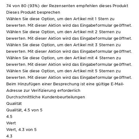
74 von 80 (93%) der Rezensenten empfehlen dieses Produkt
Dieses Produkt besprechen
Wählen Sie diese Option, um den Artikel mit 1 Stern zu
bewerten. Mit dieser Aktion wird das Eingabeformular geöffnet.
Wählen Sie diese Option, um den Artikel mit 2 Sternen zu
bewerten. Mit dieser Aktion wird das Eingabeformular geöffnet.
Wählen Sie diese Option, um den Artikel mit 3 Sternen zu
bewerten. Mit dieser Aktion wird das Eingabeformular geöffnet.
Wählen Sie diese Option, um den Artikel mit 4 Sternen zu
bewerten. Mit dieser Aktion wird das Eingabeformular geöffnet.
Wählen Sie diese Option, um den Artikel mit 5 Sternen zu
bewerten. Mit dieser Aktion wird das Eingabeformular geöffnet.
Beim Hinzufügen einer Besprechung ist eine gültige E-Mail-
Adresse zur Verifizierung erforderlich
Durchschnittliche Kundenbeurteilungen
Qualität
Qualität, 4.5 von 5
4.5
Wert
Wert, 4.3 von 5
4.3