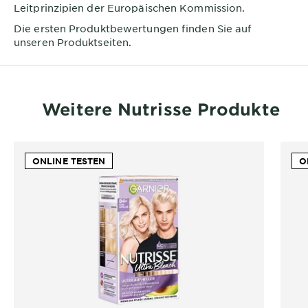
Leitprinzipien der Europäischen Kommission.
Die ersten Produktbewertungen finden Sie auf
unseren Produktseiten.
Weitere Nutrisse Produkte
ONLINE TESTEN
O