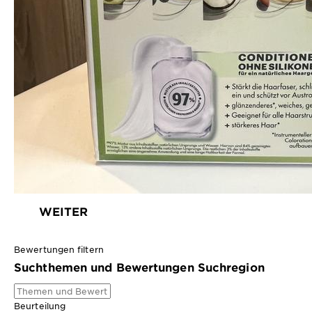
WEITER
Bewertungen filtern
Suchthemen und Bewertungen Suchregion
Beurteilung