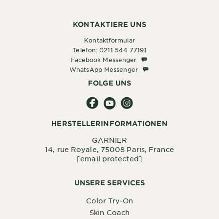
KONTAKTIERE UNS
Kontaktformular
Telefon: 0211 544 77191
Facebook Messenger
Facebook Messenger
WhatsApp Messenger
WhatsApp Messenger
FOLGE UNS
HERSTELLERINFORMATIONEN
GARNIER
14, rue Royale, 75008 Paris, France
[email protected]
UNSERE SERVICES
Color Try-On
Skin Coach