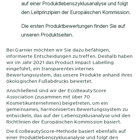
Bei
Garnier
möchten wir Sie dazu befähigen,
informierte Entscheidungen zu treffen. Deshalb haben
wir im Jahr 2021 das Product Impact Labelling
eingeführt, ein transparentes internes
Bewertungssystem, das unsere Produkte anhand ihres
ökologischen Fußabdrucks bewertet.
Anschließend sind wir der EcoBeautyScore
Association (zusammen mit über 70
Kosmetikunternehmen) beigetreten, um ein
gemeinsames, harmonisiertes Bewertungssystem zu
entwickeln, das auf der Lebenszyklusanalyse und den
Richtlinien der Europäischen Kommission basiert.
Die EcoBeautyScore-Methode basiert ebenfalls auf
einer Produktlebenszyklusanalyse und folgt den