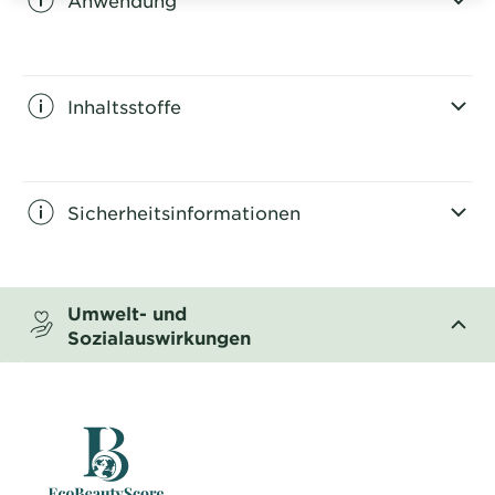
CLOSE SUBPANEL
Inhaltsstoffe
CLOSE SUBPANEL
Sicherheitsinformationen
CLOSE SUBPANEL
Umwelt- und
Sozialauswirkungen
CLOSE SUBPANEL