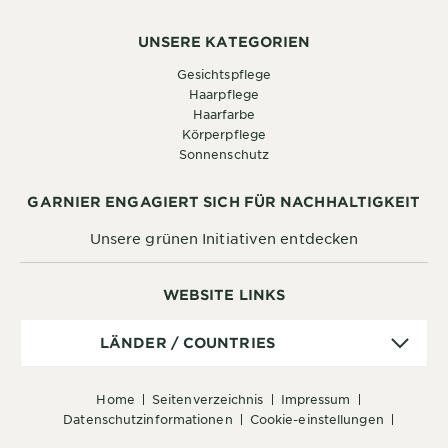
UNSERE KATEGORIEN
Gesichtspflege
Haarpflege
Haarfarbe
Körperpflege
Sonnenschutz
GARNIER ENGAGIERT SICH FÜR NACHHALTIGKEIT
Unsere grünen Initiativen entdecken
WEBSITE LINKS
Länder
LÄNDER / COUNTRIES
/
Countries
home
seitenverzeichnis
impressum
datenschutzinformationen
cookie-einstellungen