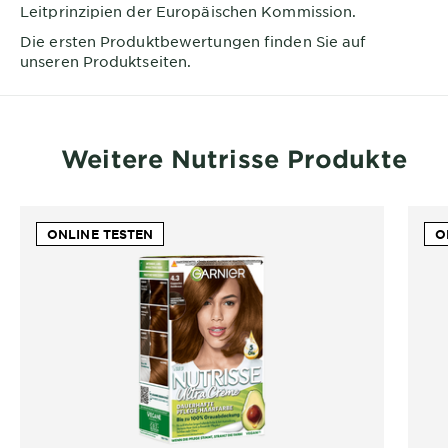
Leitprinzipien der Europäischen Kommission.
Die ersten Produktbewertungen finden Sie auf
unseren Produktseiten.
Weitere Nutrisse Produkte
ONLINE TESTEN
O