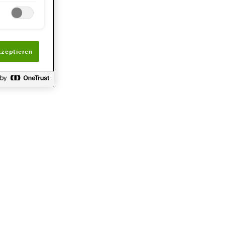
kzeptieren