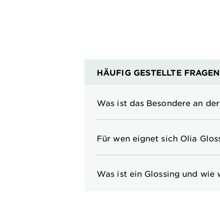
HÄUFIG GESTELLTE FRAGEN
Was ist das Besondere an der
Für wen eignet sich Olia Glos
Was ist ein Glossing und wie 