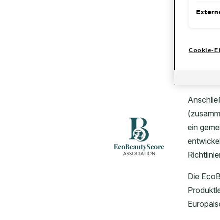
CLOSE SUBPANEL
Extern
Cookie-Ei