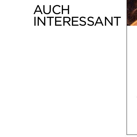
AUCH
INTERESSANT