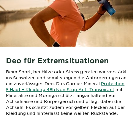
Deo für Extremsituationen
Beim Sport, bei Hitze oder Stress geraten wir verstärkt
ins Schwitzen und somit steigen die Anforderungen an
ein zuverlässiges Deo. Das Garnier Mineral
Protection
5 Haut + Kleidung 48h Non Stop Anti-Transpirant
mit
Mineralite und Moringa schützt langanhaltend vor
Achselnässe und Körpergeruch und pflegt dabei die
Achseln. Es schützt zudem vor gelben Flecken auf der
Kleidung und hinterlässt keine weißen Rückstände.