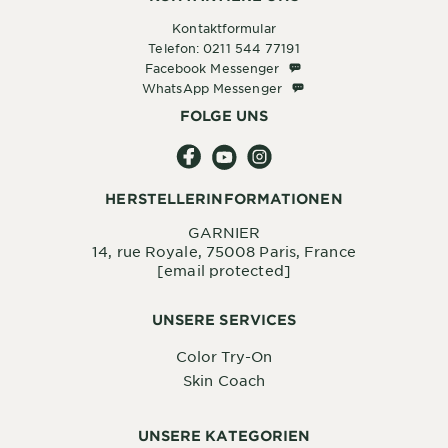
Kontaktformular
Telefon: 0211 544 77191
Facebook Messenger
Facebook Messenger
WhatsApp Messenger
WhatsApp Messenger
FOLGE UNS
HERSTELLERINFORMATIONEN
GARNIER
14, rue Royale, 75008 Paris, France
[email protected]
UNSERE SERVICES
Color Try-On
Skin Coach
UNSERE KATEGORIEN