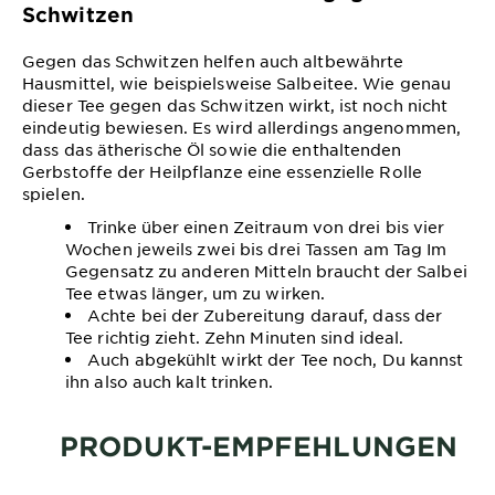
Schwitzen
Gegen das Schwitzen helfen auch altbewährte
Hausmittel, wie beispielsweise Salbeitee. Wie genau
dieser Tee gegen das Schwitzen wirkt, ist noch nicht
eindeutig bewiesen. Es wird allerdings angenommen,
dass das ätherische Öl sowie die enthaltenden
Gerbstoffe der Heilpflanze eine essenzielle Rolle
spielen.
Trinke über einen Zeitraum von drei bis vier
Wochen jeweils zwei bis drei Tassen am Tag Im
Gegensatz zu anderen Mitteln braucht der Salbei
Tee etwas länger, um zu wirken.
Achte bei der Zubereitung darauf, dass der
Tee richtig zieht. Zehn Minuten sind ideal.
Auch abgekühlt wirkt der Tee noch, Du kannst
ihn also auch kalt trinken.
PRODUKT-EMPFEHLUNGEN