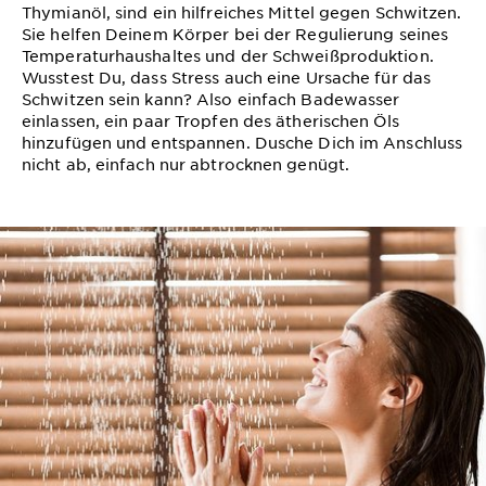
Thymianöl, sind ein hilfreiches Mittel gegen Schwitzen.
Sie helfen Deinem Körper bei der Regulierung seines
Temperaturhaushaltes und der Schweißproduktion.
Wusstest Du, dass Stress auch eine Ursache für das
Schwitzen sein kann? Also einfach Badewasser
einlassen, ein paar Tropfen des ätherischen Öls
hinzufügen und entspannen. Dusche Dich im Anschluss
nicht ab, einfach nur abtrocknen genügt.