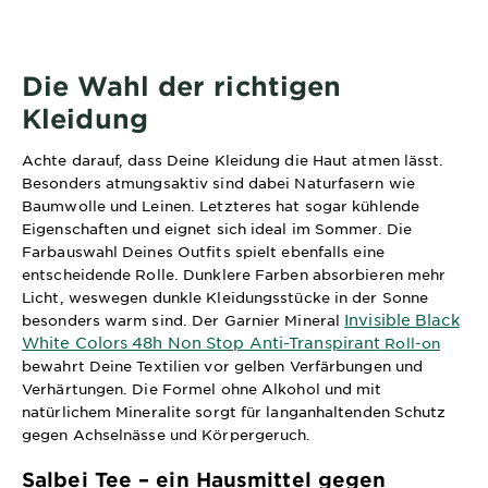
Die Wahl der richtigen
Kleidung
Achte darauf, dass Deine Kleidung die Haut atmen lässt.
Besonders atmungsaktiv sind dabei Naturfasern wie
Baumwolle und Leinen. Letzteres hat sogar kühlende
Eigenschaften und eignet sich ideal im Sommer. Die
Farbauswahl Deines Outfits spielt ebenfalls eine
entscheidende Rolle. Dunklere Farben absorbieren mehr
Licht, weswegen dunkle Kleidungsstücke in der Sonne
Invisible Black
besonders warm sind. Der Garnier Mineral
White Colors 48h Non Stop Anti-Transpirant
Roll-on
bewahrt Deine Textilien vor gelben Verfärbungen und
Verhärtungen. Die Formel ohne Alkohol und mit
natürlichem Mineralite sorgt für langanhaltenden Schutz
gegen Achselnässe und Körpergeruch.
Salbei Tee – ein Hausmittel gegen