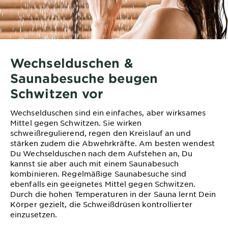
Wechselduschen &
Saunabesuche beugen
Schwitzen vor
Wechselduschen sind ein einfaches, aber wirksames
Mittel gegen Schwitzen. Sie wirken
schweißregulierend, regen den Kreislauf an und
stärken zudem die Abwehrkräfte. Am besten wendest
Du Wechselduschen nach dem Aufstehen an, Du
kannst sie aber auch mit einem Saunabesuch
kombinieren. Regelmäßige Saunabesuche sind
ebenfalls ein geeignetes Mittel gegen Schwitzen.
Durch die hohen Temperaturen in der Sauna lernt Dein
Körper gezielt, die Schweißdrüsen kontrollierter
einzusetzen.