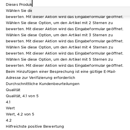
Dieses Produkt besprechen
Wählen Sie diese Option, um den Artikel mit 1 Stern zu
bewerten. Mit dieser Aktion wird das Eingabeformular geöffnet.
Wählen Sie diese Option, um den Artikel mit 2 Sternen zu
bewerten. Mit dieser Aktion wird das Eingabeformular geöffnet.
Wählen Sie diese Option, um den Artikel mit 3 Sternen zu
bewerten. Mit dieser Aktion wird das Eingabeformular geöffnet.
Wählen Sie diese Option, um den Artikel mit 4 Sternen zu
bewerten. Mit dieser Aktion wird das Eingabeformular geöffnet.
Wählen Sie diese Option, um den Artikel mit 5 Sternen zu
bewerten. Mit dieser Aktion wird das Eingabeformular geöffnet.
Beim Hinzufügen einer Besprechung ist eine gültige E-Mail-
Adresse zur Verifizierung erforderlich
Durchschnittliche Kundenbeurteilungen
Qualität
Qualität, 4.1 von 5
4.1
Wert
Wert, 4.2 von 5
4.2
Hilfreichste positive Bewertung