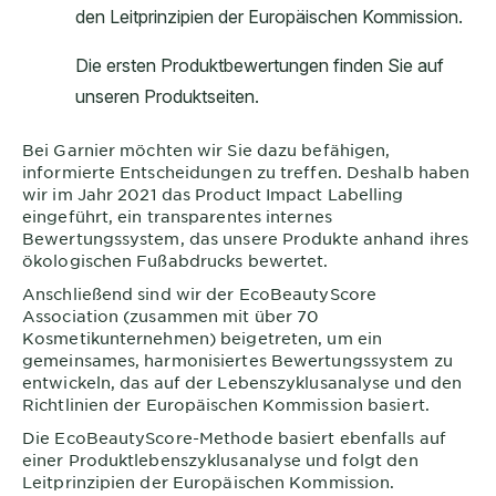
Bei
Garnier
möchten wir Sie dazu befähigen,
informierte Entscheidungen zu treffen. Deshalb haben
wir im Jahr 2021 das Product Impact Labelling
eingeführt, ein transparentes internes
Bewertungssystem, das unsere Produkte anhand ihres
ökologischen Fußabdrucks bewertet.
Anschließend sind wir der EcoBeautyScore
Association (zusammen mit über 70
Kosmetikunternehmen) beigetreten, um ein
gemeinsames, harmonisiertes Bewertungssystem zu
entwickeln, das auf der Lebenszyklusanalyse und den
Richtlinien der Europäischen Kommission basiert.
Die EcoBeautyScore-Methode basiert ebenfalls auf
einer Produktlebenszyklusanalyse und folgt den
Leitprinzipien der Europäischen Kommission.