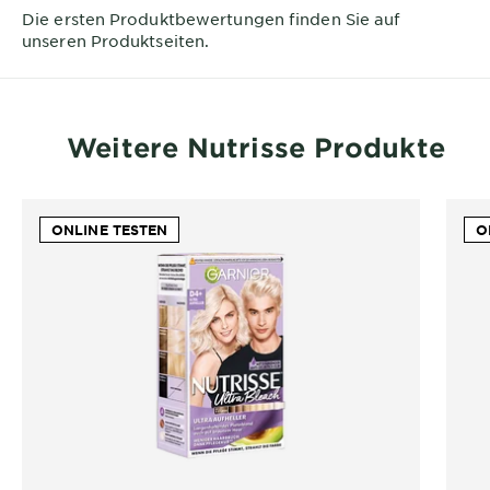
Die ersten Produktbewertungen finden Sie auf
unseren Produktseiten.
Weitere Nutrisse Produkte
ONLINE TESTEN
O