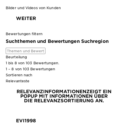
Bilder und Videos von Kunden
WEITER
Bewertungen filtern
Suchthemen und Bewertungen Suchregion
Beurteilung
1 bis 8 von 103 Bewertungen.
1 – 8 von 103 Bewertungen
Sortieren nach
Relevanteste
RELEVANZINFORMATIONEN
ZEIGT EIN
POPUP MIT INFORMATIONEN ÜBER
DIE RELEVANZSORTIERUNG AN.
EVI1998