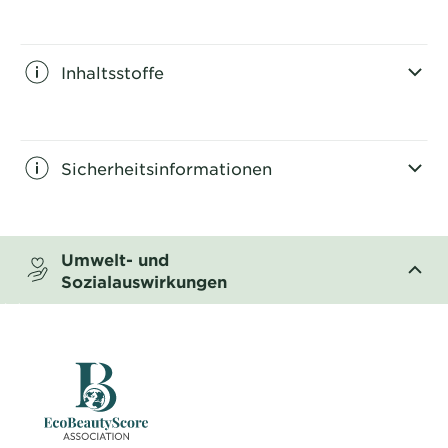
CLOSE SUBPANEL
Inhaltsstoffe
CLOSE SUBPANEL
Sicherheitsinformationen
CLOSE SUBPANEL
Umwelt- und
Sozialauswirkungen
CLOSE SUBPANEL