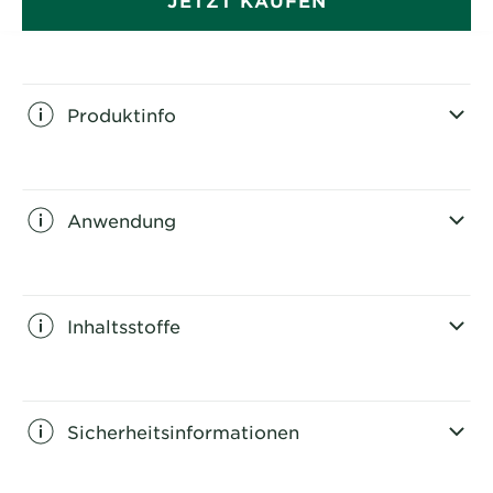
Produktinfo
CLOSE SUBPANEL
Anwendung
CLOSE SUBPANEL
Inhaltsstoffe
CLOSE SUBPANEL
Sicherheitsinformationen
CLOSE SUBPANEL