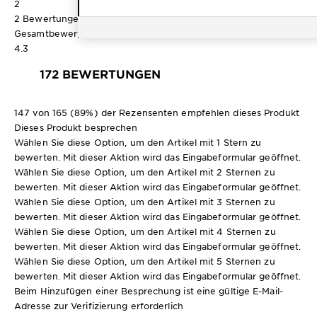
2
2 Bewertungen mit 1 Stern.
Gesamtbewertung
4.3
172 BEWERTUNGEN
147 von 165 (89%) der Rezensenten empfehlen dieses Produkt
Dieses Produkt besprechen
Wählen Sie diese Option, um den Artikel mit 1 Stern zu
bewerten. Mit dieser Aktion wird das Eingabeformular geöffnet.
Wählen Sie diese Option, um den Artikel mit 2 Sternen zu
bewerten. Mit dieser Aktion wird das Eingabeformular geöffnet.
Wählen Sie diese Option, um den Artikel mit 3 Sternen zu
bewerten. Mit dieser Aktion wird das Eingabeformular geöffnet.
Wählen Sie diese Option, um den Artikel mit 4 Sternen zu
bewerten. Mit dieser Aktion wird das Eingabeformular geöffnet.
Wählen Sie diese Option, um den Artikel mit 5 Sternen zu
bewerten. Mit dieser Aktion wird das Eingabeformular geöffnet.
Beim Hinzufügen einer Besprechung ist eine gültige E-Mail-
Adresse zur Verifizierung erforderlich