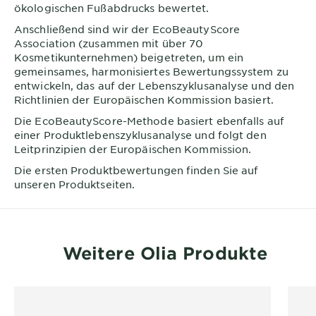
ökologischen Fußabdrucks bewertet.
Anschließend sind wir der EcoBeautyScore
Association (zusammen mit über 70
Kosmetikunternehmen) beigetreten, um ein
gemeinsames, harmonisiertes Bewertungssystem zu
entwickeln, das auf der Lebenszyklusanalyse und den
Richtlinien der Europäischen Kommission basiert.
Die EcoBeautyScore-Methode basiert ebenfalls auf
einer Produktlebenszyklusanalyse und folgt den
Leitprinzipien der Europäischen Kommission.
Die ersten Produktbewertungen finden Sie auf
unseren Produktseiten.
Weitere Olia Produkte