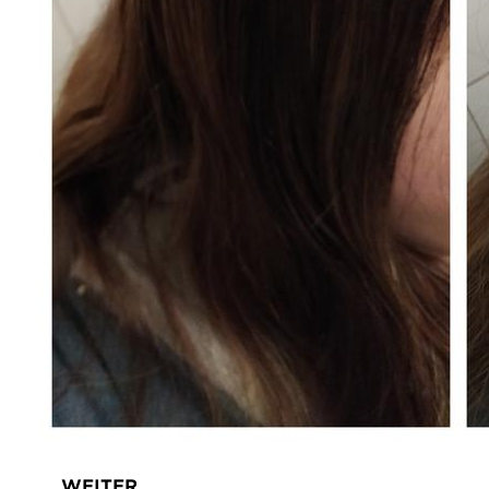
WEITER