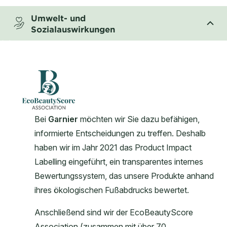
Umwelt- und
Sozialauswirkungen
CLOSE SUBPANEL