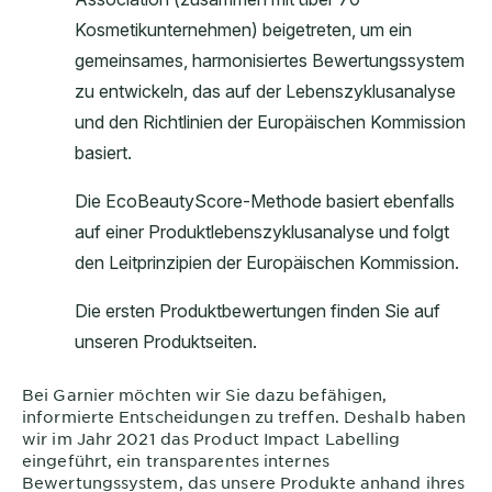
Bei
Garnier
möchten wir Sie dazu befähigen,
informierte Entscheidungen zu treffen. Deshalb haben
wir im Jahr 2021 das Product Impact Labelling
eingeführt, ein transparentes internes
Bewertungssystem, das unsere Produkte anhand ihres