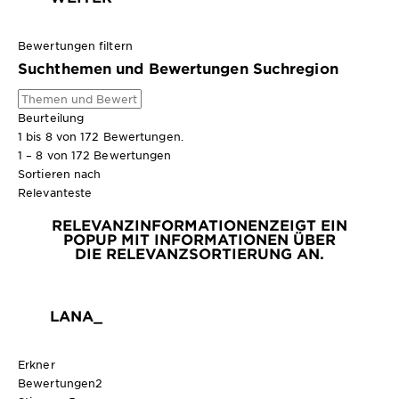
Bewertungen filtern
Suchthemen und Bewertungen Suchregion
Beurteilung
1 bis 8 von 172 Bewertungen.
1 – 8 von 172 Bewertungen
Sortieren nach
Relevanteste
RELEVANZINFORMATIONEN
ZEIGT EIN
POPUP MIT INFORMATIONEN ÜBER
DIE RELEVANZSORTIERUNG AN.
LANA_
Erkner
Bewertungen
2