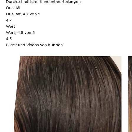
Durchschnittliche Kundenbeurteilungen
Qualität
Qualität, 4.7 von 5
4.7
Wert
Wert, 4.5 von 5
4.5
Bilder und Videos von Kunden