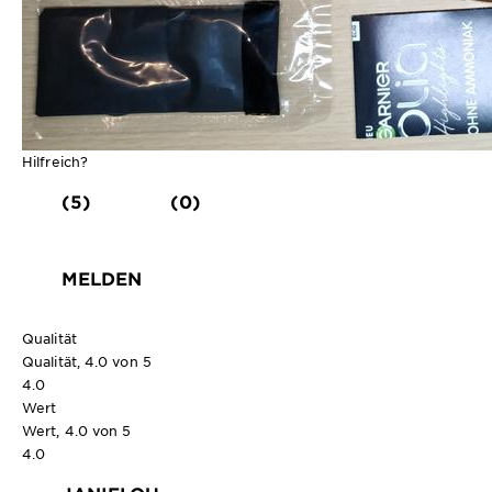
Hilfreich?
(5)
(0)
MELDEN
Qualität
Qualität, 4.0 von 5
4.0
Wert
Wert, 4.0 von 5
4.0