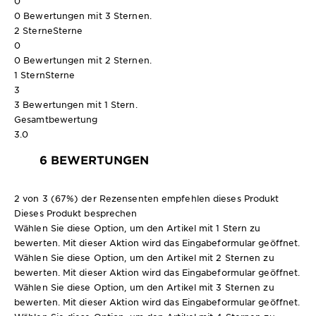
0
0 Bewertungen mit 3 Sternen.
2 Sterne
Sterne
0
0 Bewertungen mit 2 Sternen.
1 Stern
Sterne
3
3 Bewertungen mit 1 Stern.
Gesamtbewertung
3.0
6 BEWERTUNGEN
2 von 3 (67%) der Rezensenten empfehlen dieses Produkt
Dieses Produkt besprechen
Wählen Sie diese Option, um den Artikel mit 1 Stern zu
bewerten. Mit dieser Aktion wird das Eingabeformular geöffnet.
Wählen Sie diese Option, um den Artikel mit 2 Sternen zu
bewerten. Mit dieser Aktion wird das Eingabeformular geöffnet.
Wählen Sie diese Option, um den Artikel mit 3 Sternen zu
bewerten. Mit dieser Aktion wird das Eingabeformular geöffnet.