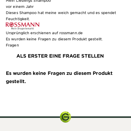
Mein Lieblings Shampoo
vor einem Jahr
Dieses Shampoo hat meine weich gemacht und es spendet
Feuchtigkeit.
Ursprünglich erschienen auf rossmann.de
Es wurden keine Fragen zu diesem Produkt gestellt.
Fragen
ALS ERSTER EINE FRAGE STELLEN
Es wurden keine Fragen zu diesem Produkt
gestellt.
250 ml