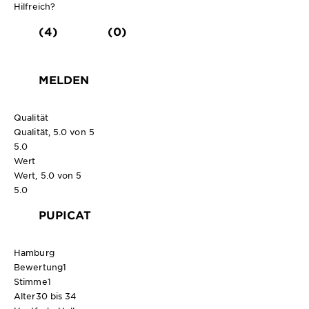
Hilfreich?
(4)
(0)
MELDEN
Qualität
Qualität, 5.0 von 5
5.0
Wert
Wert, 5.0 von 5
5.0
PUPICAT
Hamburg
Bewertung
1
Stimme
1
Alter
30 bis 34