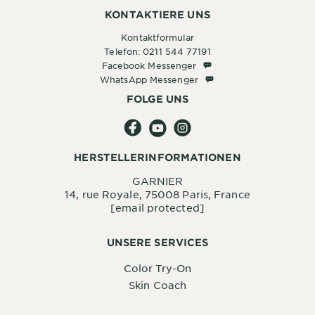
KONTAKTIERE UNS
Kontaktformular
Telefon: 0211 544 77191
Facebook Messenger
Facebook Messenger
WhatsApp Messenger
WhatsApp Messenger
FOLGE UNS
HERSTELLERINFORMATIONEN
GARNIER
14, rue Royale, 75008 Paris, France
[email protected]
UNSERE SERVICES
Color Try-On
Skin Coach